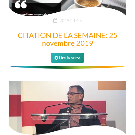
2019-11-25
CITATION DE LA SEMAINE: 25
novembre 2019
Lire la suite