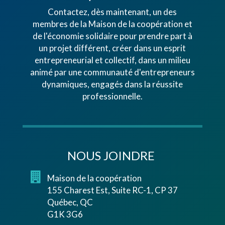
Contactez, dès maintenant, un des
membres de la Maison de la coopération et
de l'économie solidaire pour prendre part à
un projet différent, créer dans un esprit
entrepreneurial et collectif, dans un milieu
animé par une communauté d'entrepreneurs
dynamiques, engagés dans la réussite
professionnelle.
NOUS JOINDRE
Maison de la coopération
155 Charest Est, Suite RC-1, CP 37
Québec, QC
G1K 3G6