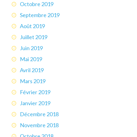
Octobre 2019
Septembre 2019
Août 2019
Juillet 2019
Juin 2019
Mai 2019
Avril 2019
Mars 2019
Février 2019
Janvier 2019
Décembre 2018
Novembre 2018
Octobre 2018