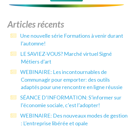
Articles récents
Une nouvelle série Formations à venir durant
l’automne!
LE SAVIEZ-VOUS? Marché virtuel Signé
Métiers d’art
WEBINAIRE: Les incontournables de
Communagir pour emporter: des outils
adaptés pour une rencontre en ligne réussie
SÉANCE D’INFORMATION: S’informer sur
l’économie sociale, c’est l’adopter!
WEBINAIRE: Des nouveaux modes de gestion
: L’entreprise libérée et opale