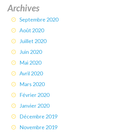
Archives
Septembre 2020
Août 2020
Juillet 2020
Juin 2020
Mai 2020
Avril 2020
Mars 2020
Février 2020
Janvier 2020
Décembre 2019
Novembre 2019