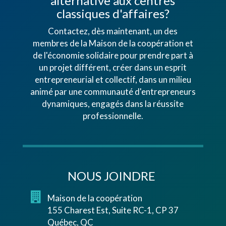
alternative aux centres
classiques d'affaires?
Contactez, dès maintenant, un des
membres de la Maison de la coopération et
de l'économie solidaire pour prendre part à
un projet différent, créer dans un esprit
entrepreneurial et collectif, dans un milieu
animé par une communauté d'entrepreneurs
dynamiques, engagés dans la réussite
professionnelle.
NOUS JOINDRE
Maison de la coopération
155 Charest Est, Suite RC-1, CP 37
Québec, QC