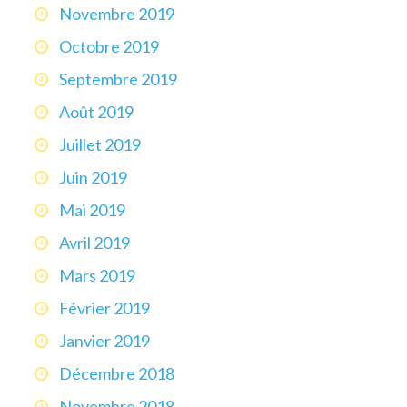
Novembre 2019
Octobre 2019
Septembre 2019
Août 2019
Juillet 2019
Juin 2019
Mai 2019
Avril 2019
Mars 2019
Février 2019
Janvier 2019
Décembre 2018
Novembre 2018