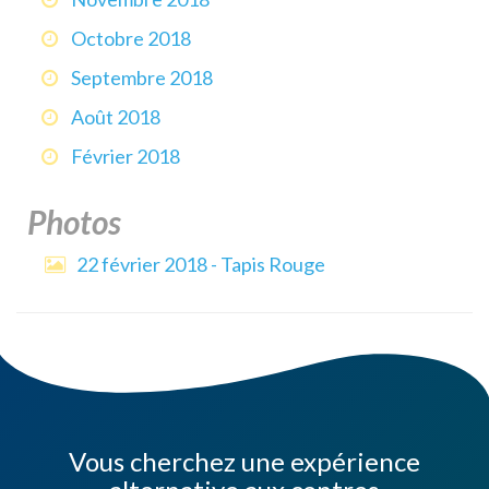
Octobre 2018
Septembre 2018
Août 2018
Février 2018
Photos
22 février 2018 - Tapis Rouge
Vous cherchez une expérience