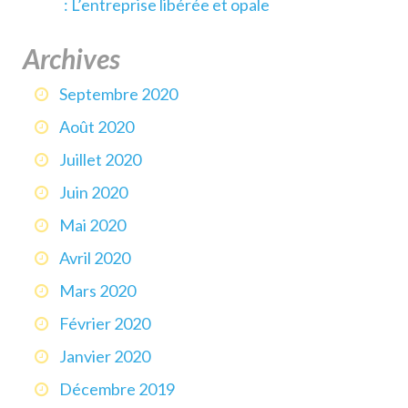
: L’entreprise libérée et opale
Archives
Septembre 2020
Août 2020
Juillet 2020
Juin 2020
Mai 2020
Avril 2020
Mars 2020
Février 2020
Janvier 2020
Décembre 2019