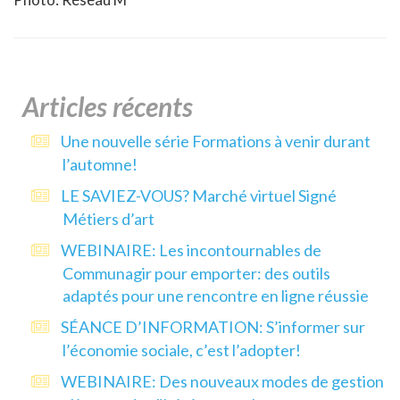
Articles récents
Une nouvelle série Formations à venir durant
l’automne!
LE SAVIEZ-VOUS? Marché virtuel Signé
Métiers d’art
WEBINAIRE: Les incontournables de
Communagir pour emporter: des outils
adaptés pour une rencontre en ligne réussie
SÉANCE D’INFORMATION: S’informer sur
l’économie sociale, c’est l’adopter!
WEBINAIRE: Des nouveaux modes de gestion