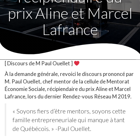
prix Aline et Marcel
Lafrance
[ Discours de M Paul Ouellet ]
À la demande générale, revoici le discours prononcé par
M. Paul Ouellet, chef mentor de la cellule de Mentorat
Économie Sociale, récipiendaire du prix Aline et Marcel
Lafrance, lors du dernier Rendez-vous Réseau M 2019.
« Soyons fiers d’être mentors, soyons cette
famille entrepreneuriale qui manque à tant
de Québécois. » -Paul Ouellet.