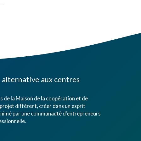
alternative aux centres
 de la Maison de la coopération et de
projet différent, créer dans un esprit
eu animé par une communauté d'entrepreneurs
ssionnelle.