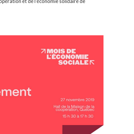
oopération et de l’économie solidaire de