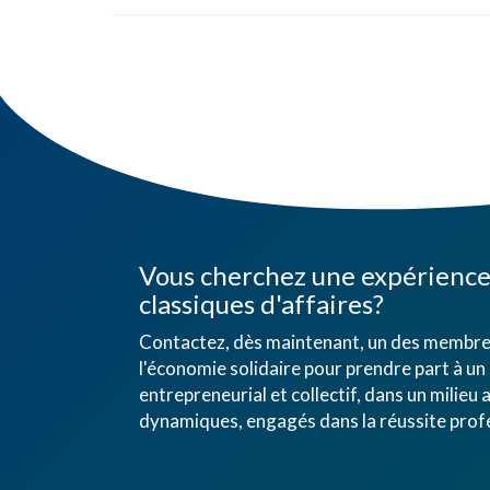
Vous cherchez une expérience 
classiques d'affaires?
Contactez, dès maintenant, un des membres
l'économie solidaire pour prendre part à un 
entrepreneurial et collectif, dans un mili
dynamiques, engagés dans la réussite profe