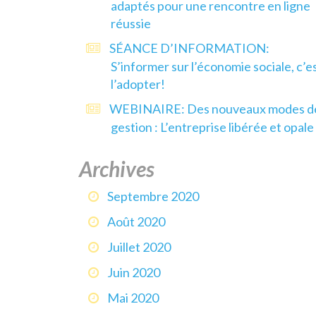
adaptés pour une rencontre en ligne
réussie
SÉANCE D’INFORMATION:
S’informer sur l’économie sociale, c’e
l’adopter!
WEBINAIRE: Des nouveaux modes d
gestion : L’entreprise libérée et opale
Archives
Septembre 2020
Août 2020
Juillet 2020
Juin 2020
Mai 2020