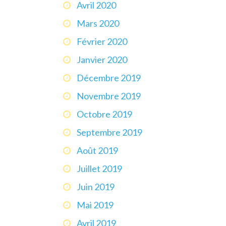
Avril 2020
Mars 2020
Février 2020
Janvier 2020
Décembre 2019
Novembre 2019
Octobre 2019
Septembre 2019
Août 2019
Juillet 2019
Juin 2019
Mai 2019
Avril 2019