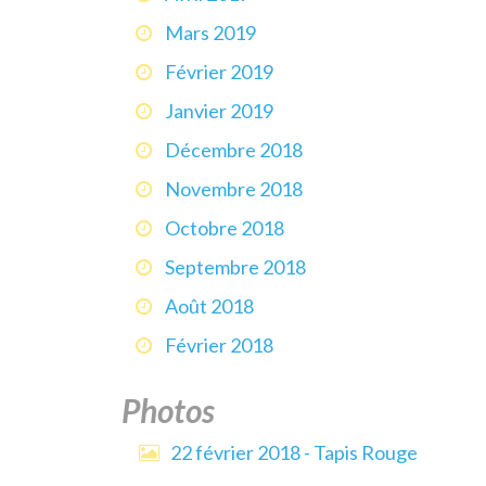
Mars 2019
Février 2019
Janvier 2019
Décembre 2018
Novembre 2018
Octobre 2018
Septembre 2018
Août 2018
Février 2018
Photos
22 février 2018 - Tapis Rouge