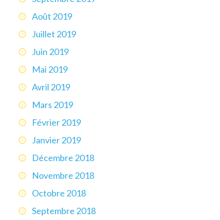
Août 2019
Juillet 2019
Juin 2019
Mai 2019
Avril 2019
Mars 2019
Février 2019
Janvier 2019
Décembre 2018
Novembre 2018
Octobre 2018
Septembre 2018