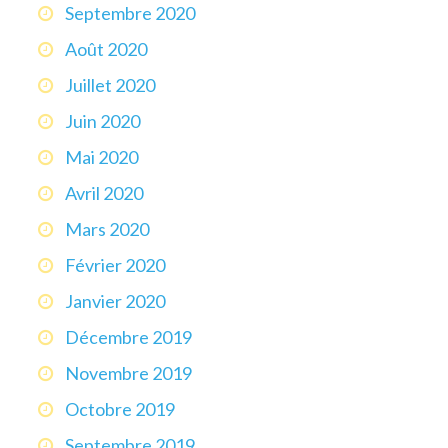
Septembre 2020
Août 2020
Juillet 2020
Juin 2020
Mai 2020
Avril 2020
Mars 2020
Février 2020
Janvier 2020
Décembre 2019
Novembre 2019
Octobre 2019
Septembre 2019