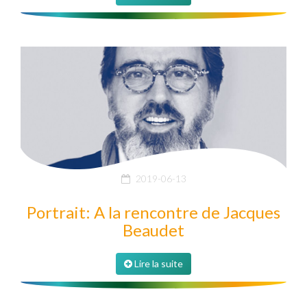
2019-06-13
Portrait: A la rencontre de Jacques
Beaudet
Lire la suite