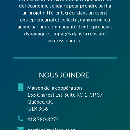
de l'économie solidaire pour prendre part à
un projet différent, créer dans un esprit
entrepreneurial et collectif, dans un milieu
animé par une communauté d'entrepreneurs
dynamiques, engagés dans la réussite
professionnelle.
NOUS JOINDRE
Maison de la coopération
155 Charest Est, Suite RC-1, CP 37
Québec, QC
G1K 3G6
418 780-3275