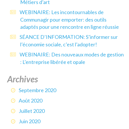
Métiers d’art
WEBINAIRE: Les incontournables de
Communagir pour emporter: des outils
adaptés pour une rencontre en ligne réussie
SÉANCE D’INFORMATION: S’informer sur
l’économie sociale, c’est l’adopter!
WEBINAIRE: Des nouveaux modes de gestion
: L’entreprise libérée et opale
Archives
Septembre 2020
Août 2020
Juillet 2020
Juin 2020