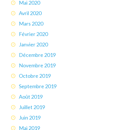
Mai 2020
Avril 2020
Mars 2020
Février 2020
Janvier 2020
Décembre 2019
Novembre 2019
Octobre 2019
Septembre 2019
Août 2019
Juillet 2019
Juin 2019
Mai 2019