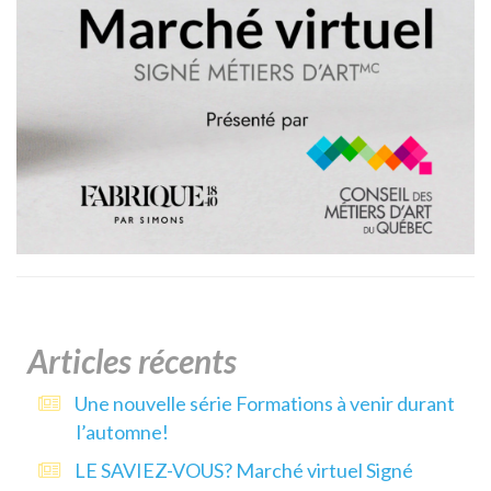
Articles récents
Une nouvelle série Formations à venir durant
l’automne!
LE SAVIEZ-VOUS? Marché virtuel Signé