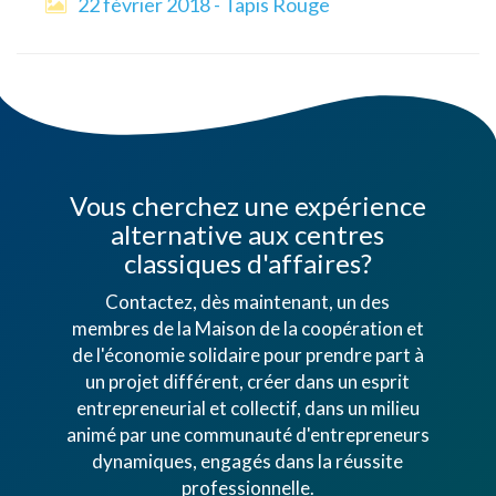
22 février 2018 - Tapis Rouge
Vous cherchez une expérience
alternative aux centres
classiques d'affaires?
Contactez, dès maintenant, un des
membres de la Maison de la coopération et
de l'économie solidaire pour prendre part à
un projet différent, créer dans un esprit
entrepreneurial et collectif, dans un milieu
animé par une communauté d'entrepreneurs
dynamiques, engagés dans la réussite
professionnelle.