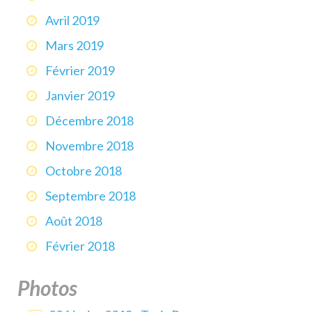
Avril 2019
Mars 2019
Février 2019
Janvier 2019
Décembre 2018
Novembre 2018
Octobre 2018
Septembre 2018
Août 2018
Février 2018
Photos