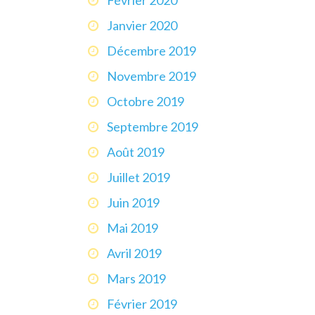
Janvier 2020
Décembre 2019
Novembre 2019
Octobre 2019
Septembre 2019
Août 2019
Juillet 2019
Juin 2019
Mai 2019
Avril 2019
Mars 2019
Février 2019