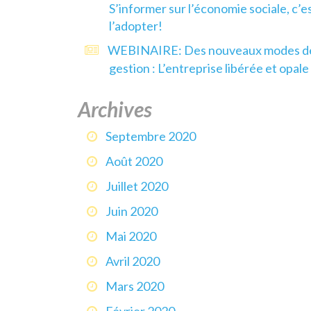
S’informer sur l’économie sociale, c’e
l’adopter!
WEBINAIRE: Des nouveaux modes d
gestion : L’entreprise libérée et opale
Archives
Septembre 2020
Août 2020
Juillet 2020
Juin 2020
Mai 2020
Avril 2020
Mars 2020
Février 2020