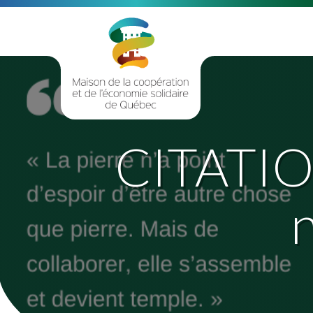
CITATIO