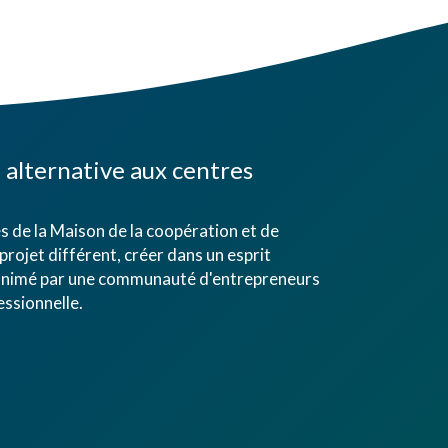
alternative aux centres
 de la Maison de la coopération et de
projet différent, créer dans un esprit
eu animé par une communauté d'entrepreneurs
ssionnelle.