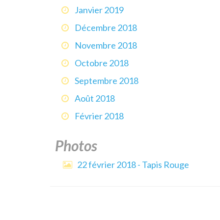
Janvier 2019
Décembre 2018
Novembre 2018
Octobre 2018
Septembre 2018
Août 2018
Février 2018
Photos
22 février 2018 - Tapis Rouge