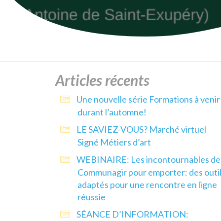
Articles récents
Une nouvelle série Formations à venir
durant l’automne!
LE SAVIEZ-VOUS? Marché virtuel
Signé Métiers d’art
WEBINAIRE: Les incontournables de
Communagir pour emporter: des outi
adaptés pour une rencontre en ligne
réussie
SÉANCE D’INFORMATION: