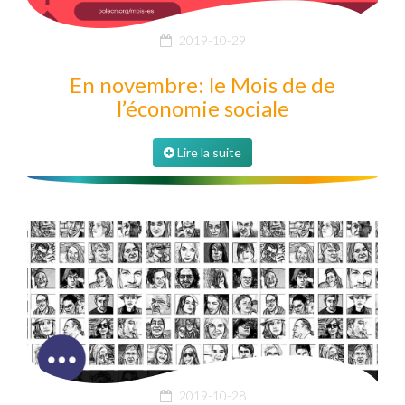
2019-10-29
En novembre: le Mois de de
l’économie sociale
Lire la suite
2019-10-28