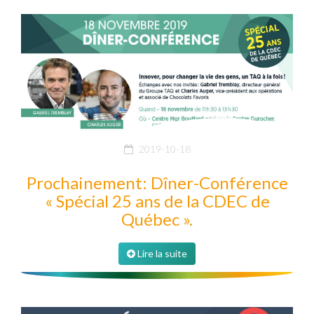
2019-10-18
Prochainement: Dîner-Conférence
« Spécial 25 ans de la CDEC de
Québec ».
Lire la suite