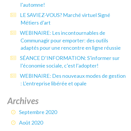
l’automne!
LE SAVIEZ-VOUS? Marché virtuel Signé
Métiers d’art
WEBINAIRE: Les incontournables de
Communagir pour emporter: des outils
adaptés pour une rencontre en ligne réussie
SÉANCE D’INFORMATION: S’informer sur
l’économie sociale, c’est l’adopter!
WEBINAIRE: Des nouveaux modes de gestion
: L’entreprise libérée et opale
Archives
Septembre 2020
Août 2020