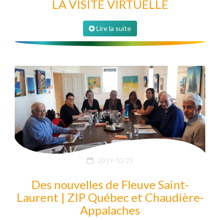
LA VISITE VIRTUELLE
Lire la suite
2019-10-23
Des nouvelles de Fleuve Saint-
Laurent | ZIP Québec et Chaudière-
Appalaches