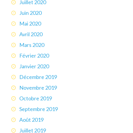
Juillet 2020
Juin 2020
Mai 2020
Avril 2020
Mars 2020
Février 2020
Janvier 2020
Décembre 2019
Novembre 2019
Octobre 2019
Septembre 2019
Août 2019
Juillet 2019