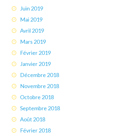
Juin 2019
Mai 2019
Avril 2019
Mars 2019
Février 2019
Janvier 2019
Décembre 2018
Novembre 2018
Octobre 2018
Septembre 2018
Août 2018
Février 2018