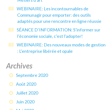
WEBINAIRE: Les incontournables de
Communagir pour emporter: des outils
adaptés pour une rencontre en ligne réussie
SÉANCE D’INFORMATION: S’informer sur
l’économie sociale, c’est l’adopter!
WEBINAIRE: Des nouveaux modes de gestion
: L’entreprise libérée et opale
Archives
Septembre 2020
Août 2020
Juillet 2020
Juin 2020