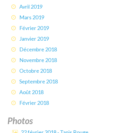
Avril 2019
Mars 2019
Février 2019
Janvier 2019
Décembre 2018
Novembre 2018
Octobre 2018
Septembre 2018
Août 2018
Février 2018
Photos
22 février 2018 - Tapis Rouge