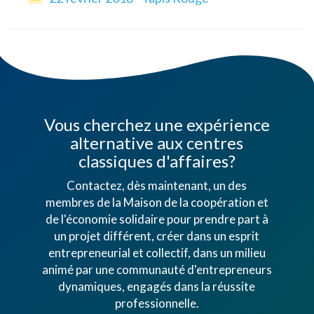
Vous cherchez une expérience
alternative aux centres
classiques d'affaires?
Contactez, dès maintenant, un des
membres de la Maison de la coopération et
de l'économie solidaire pour prendre part à
un projet différent, créer dans un esprit
entrepreneurial et collectif, dans un milieu
animé par une communauté d'entrepreneurs
dynamiques, engagés dans la réussite
professionnelle.