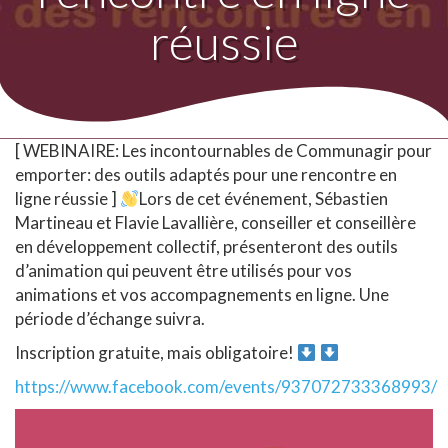
réussie
[ WEBINAIRE: Les incontournables de Communagir pour
emporter: des outils adaptés pour une rencontre en
ligne réussie ]
Lors de cet événement, Sébastien
Martineau et Flavie Lavallière, conseiller et conseillère
en développement collectif, présenteront des outils
d’animation qui peuvent être utilisés pour vos
animations et vos accompagnements en ligne. Une
période d’échange suivra.
Inscription gratuite, mais obligatoire!
https://www.facebook.com/events/937072733368993/