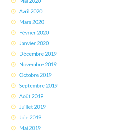
Mai 2020
Avril 2020
Mars 2020
Février 2020
Janvier 2020
Décembre 2019
Novembre 2019
Octobre 2019
Septembre 2019
Août 2019
Juillet 2019
Juin 2019
Mai 2019