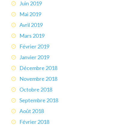
Juin 2019
Mai 2019
Avril 2019
Mars 2019
Février 2019
Janvier 2019
Décembre 2018
Novembre 2018
Octobre 2018
Septembre 2018
Août 2018
Février 2018