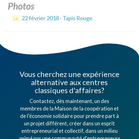
Photos
22 février 2018 - Tapis Rouge
Vous cherchez une expérience
alternative aux centres
classiques d'affaires?
Contactez, dès maintenant, un des
membres de la Maison de la coopération et
de l'économie solidaire pour prendre part à
un projet différent, créer dans un esprit
entrepreneurial et collectif, dans un milieu
animé par une communauté d'entrepreneurs