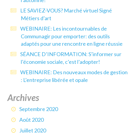
l’automne!
LE SAVIEZ-VOUS? Marché virtuel Signé
Métiers d’art
WEBINAIRE: Les incontournables de
Communagir pour emporter: des outils
adaptés pour une rencontre en ligne réussie
SÉANCE D’INFORMATION: S’informer sur
l’économie sociale, c’est l’adopter!
WEBINAIRE: Des nouveaux modes de gestion
: L’entreprise libérée et opale
Archives
Septembre 2020
Août 2020
Juillet 2020