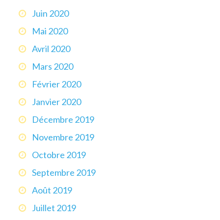
Juin 2020
Mai 2020
Avril 2020
Mars 2020
Février 2020
Janvier 2020
Décembre 2019
Novembre 2019
Octobre 2019
Septembre 2019
Août 2019
Juillet 2019