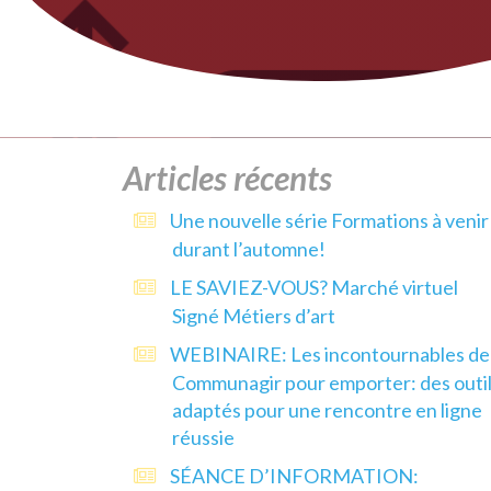
Articles récents
Une nouvelle série Formations à venir
durant l’automne!
LE SAVIEZ-VOUS? Marché virtuel
Signé Métiers d’art
WEBINAIRE: Les incontournables de
Communagir pour emporter: des outi
adaptés pour une rencontre en ligne
réussie
SÉANCE D’INFORMATION: