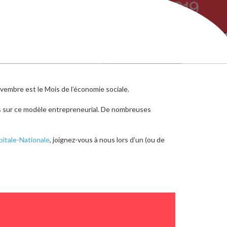
vembre est le Mois de l’économie sociale.
s sur ce modèle entrepreneurial. De nombreuses
pitale-Nationale
,
joignez-vous à nous lors d’un (ou de