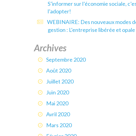
S’informer sur l’économie sociale, c’e
l’adopter!
WEBINAIRE: Des nouveaux modes d
gestion : L’entreprise libérée et opale
Archives
Septembre 2020
Août 2020
Juillet 2020
Juin 2020
Mai 2020
Avril 2020
Mars 2020
Février 2020