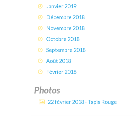
Janvier 2019
Décembre 2018
Novembre 2018
Octobre 2018
Septembre 2018
Août 2018
Février 2018
Photos
22 février 2018 - Tapis Rouge