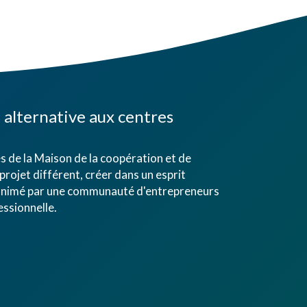
alternative aux centres
 de la Maison de la coopération et de
projet différent, créer dans un esprit
eu animé par une communauté d'entrepreneurs
ssionnelle.