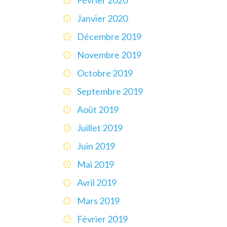
Janvier 2020
Décembre 2019
Novembre 2019
Octobre 2019
Septembre 2019
Août 2019
Juillet 2019
Juin 2019
Mai 2019
Avril 2019
Mars 2019
Février 2019