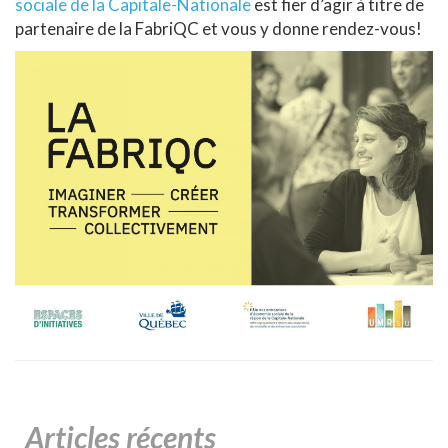
sociale de la Capitale-Nationale
est fier d’agir à titre de
partenaire de la FabriQC et vous y donne rendez-vous!
Articles récents