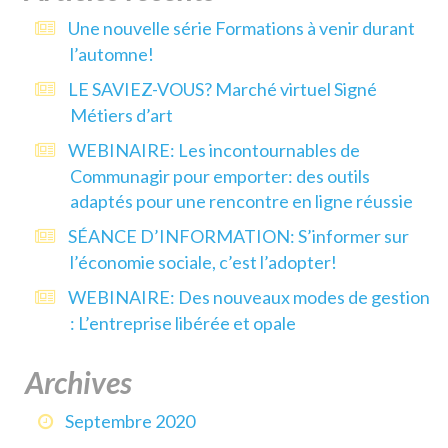
Une nouvelle série Formations à venir durant
l’automne!
LE SAVIEZ-VOUS? Marché virtuel Signé
Métiers d’art
WEBINAIRE: Les incontournables de
Communagir pour emporter: des outils
adaptés pour une rencontre en ligne réussie
SÉANCE D’INFORMATION: S’informer sur
l’économie sociale, c’est l’adopter!
WEBINAIRE: Des nouveaux modes de gestion
: L’entreprise libérée et opale
Archives
Septembre 2020