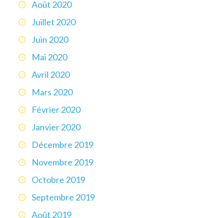
Août 2020
Juillet 2020
Juin 2020
Mai 2020
Avril 2020
Mars 2020
Février 2020
Janvier 2020
Décembre 2019
Novembre 2019
Octobre 2019
Septembre 2019
Août 2019