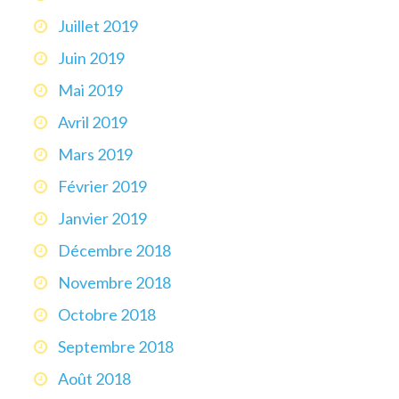
Juillet 2019
Juin 2019
Mai 2019
Avril 2019
Mars 2019
Février 2019
Janvier 2019
Décembre 2018
Novembre 2018
Octobre 2018
Septembre 2018
Août 2018