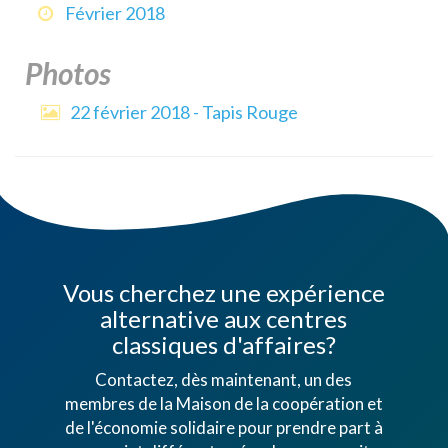
Février 2018
Photos
22 février 2018 - Tapis Rouge
Vous cherchez une expérience
alternative aux centres
classiques d'affaires?
Contactez, dès maintenant, un des
membres de la Maison de la coopération et
de l'économie solidaire pour prendre part à