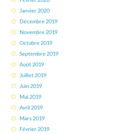
Janvier 2020
Décembre 2019
Novembre 2019
Octobre 2019
Septembre 2019
Août 2019
Juillet 2019
Juin 2019
Mai 2019
Avril 2019
Mars 2019
Février 2019