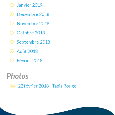
Janvier 2019
Décembre 2018
Novembre 2018
Octobre 2018
Septembre 2018
Août 2018
Février 2018
Photos
22 février 2018 - Tapis Rouge