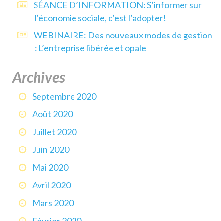
SÉANCE D’INFORMATION: S’informer sur
l’économie sociale, c’est l’adopter!
WEBINAIRE: Des nouveaux modes de gestion
: L’entreprise libérée et opale
Archives
Septembre 2020
Août 2020
Juillet 2020
Juin 2020
Mai 2020
Avril 2020
Mars 2020
Février 2020