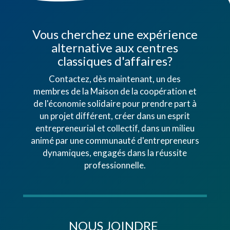
Vous cherchez une expérience
alternative aux centres
classiques d'affaires?
Contactez, dès maintenant, un des
membres de la Maison de la coopération et
de l'économie solidaire pour prendre part à
un projet différent, créer dans un esprit
entrepreneurial et collectif, dans un milieu
animé par une communauté d'entrepreneurs
dynamiques, engagés dans la réussite
professionnelle.
NOUS JOINDRE