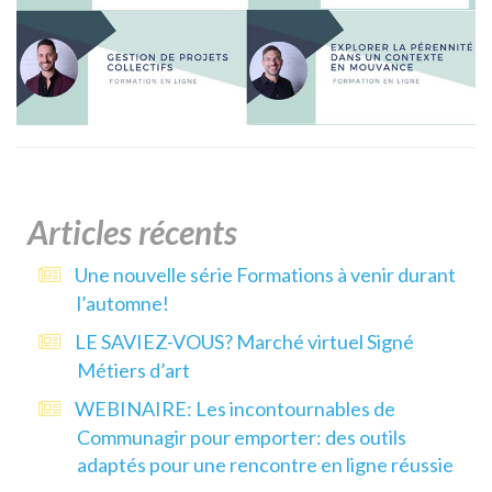
Articles récents
Une nouvelle série Formations à venir durant
l’automne!
LE SAVIEZ-VOUS? Marché virtuel Signé
Métiers d’art
WEBINAIRE: Les incontournables de
Communagir pour emporter: des outils
adaptés pour une rencontre en ligne réussie