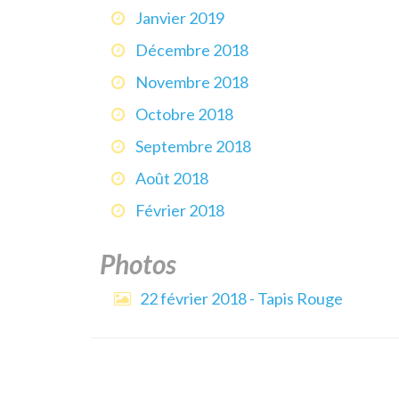
Janvier 2019
Décembre 2018
Novembre 2018
Octobre 2018
Septembre 2018
Août 2018
Février 2018
Photos
22 février 2018 - Tapis Rouge