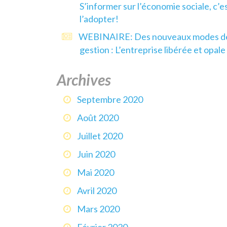
S’informer sur l’économie sociale, c’e
l’adopter!
WEBINAIRE: Des nouveaux modes d
gestion : L’entreprise libérée et opale
Archives
Septembre 2020
Août 2020
Juillet 2020
Juin 2020
Mai 2020
Avril 2020
Mars 2020
Février 2020