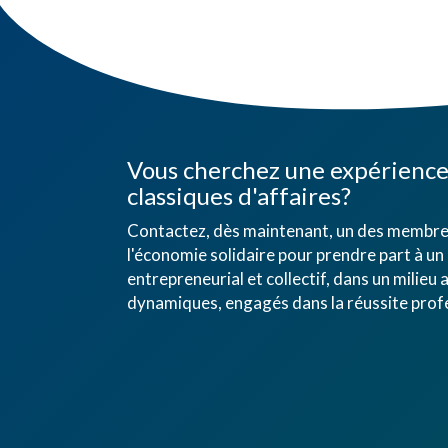
Vous cherchez une expérience 
classiques d'affaires?
Contactez, dès maintenant, un des membres
l'économie solidaire pour prendre part à un 
entrepreneurial et collectif, dans un mili
dynamiques, engagés dans la réussite profe