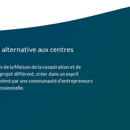
alternative aux centres
 de la Maison de la coopération et de
projet différent, créer dans un esprit
eu animé par une communauté d'entrepreneurs
ssionnelle.