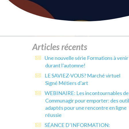
Articles récents
Une nouvelle série Formations à venir
durant l’automne!
LE SAVIEZ-VOUS? Marché virtuel
Signé Métiers d’art
WEBINAIRE: Les incontournables de
Communagir pour emporter: des outi
adaptés pour une rencontre en ligne
réussie
SÉANCE D’INFORMATION: