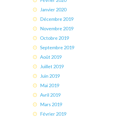
Janvier 2020
Décembre 2019
Novembre 2019
Octobre 2019
Septembre 2019
Août 2019
Juillet 2019
Juin 2019
Mai 2019
Avril 2019
Mars 2019
Février 2019