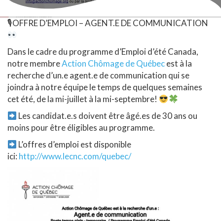
🎙
OFFRE D’EMPLOI – AGENT.E DE COMMUNICATION
Dans le cadre du programme d’Emploi d’été Canada,
notre membre
Action Chômage de Québec
est à la
recherche d’un.e agent.e de communication qui se
joindra à notre équipe le temps de quelques semaines
cet été, de la mi-juillet à la mi-septembre!
Les candidat.e.s doivent être âgé.es de 30 ans ou
moins pour être éligibles au programme.
L’offres d’emploi est disponible
ici:
http://www.lecnc.com/quebec/