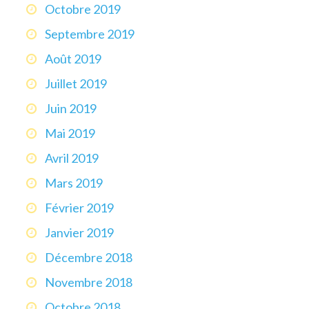
Octobre 2019
Septembre 2019
Août 2019
Juillet 2019
Juin 2019
Mai 2019
Avril 2019
Mars 2019
Février 2019
Janvier 2019
Décembre 2018
Novembre 2018
Octobre 2018