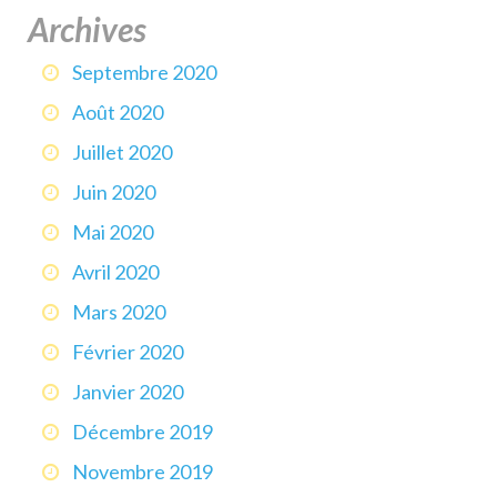
Archives
Septembre 2020
Août 2020
Juillet 2020
Juin 2020
Mai 2020
Avril 2020
Mars 2020
Février 2020
Janvier 2020
Décembre 2019
Novembre 2019