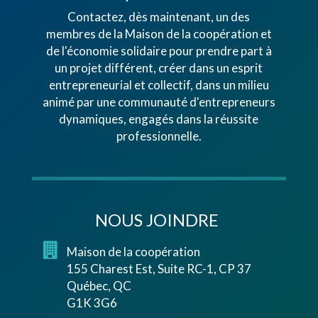
Contactez, dès maintenant, un des
membres de la Maison de la coopération et
de l'économie solidaire pour prendre part à
un projet différent, créer dans un esprit
entrepreneurial et collectif, dans un milieu
animé par une communauté d'entrepreneurs
dynamiques, engagés dans la réussite
professionnelle.
NOUS JOINDRE
Maison de la coopération
155 Charest Est, Suite RC-1, CP 37
Québec, QC
G1K 3G6