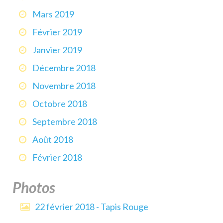
Mars 2019
Février 2019
Janvier 2019
Décembre 2018
Novembre 2018
Octobre 2018
Septembre 2018
Août 2018
Février 2018
Photos
22 février 2018 - Tapis Rouge