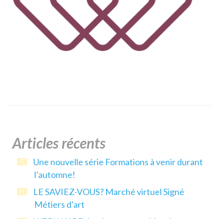
Articles récents
Une nouvelle série Formations à venir durant
l’automne!
LE SAVIEZ-VOUS? Marché virtuel Signé
Métiers d’art