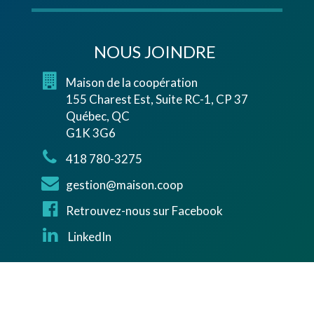
NOUS JOINDRE
Maison de la coopération
155 Charest Est, Suite RC-1, CP 37
Québec, QC
G1K 3G6
418 780-3275
gestion@maison.coop
Retrouvez-nous sur Facebook
LinkedIn