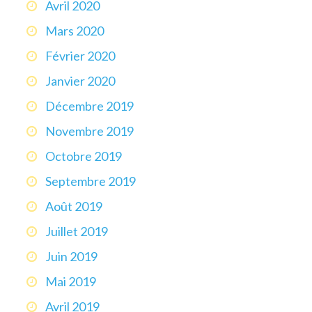
Avril 2020
Mars 2020
Février 2020
Janvier 2020
Décembre 2019
Novembre 2019
Octobre 2019
Septembre 2019
Août 2019
Juillet 2019
Juin 2019
Mai 2019
Avril 2019