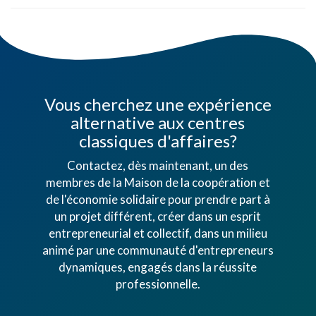
Vous cherchez une expérience
alternative aux centres
classiques d'affaires?
Contactez, dès maintenant, un des
membres de la Maison de la coopération et
de l'économie solidaire pour prendre part à
un projet différent, créer dans un esprit
entrepreneurial et collectif, dans un milieu
animé par une communauté d'entrepreneurs
dynamiques, engagés dans la réussite
professionnelle.