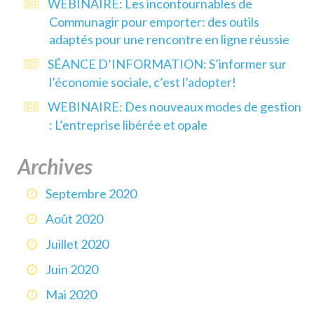
WEBINAIRE: Les incontournables de
Communagir pour emporter: des outils
adaptés pour une rencontre en ligne réussie
SÉANCE D’INFORMATION: S’informer sur
l’économie sociale, c’est l’adopter!
WEBINAIRE: Des nouveaux modes de gestion
: L’entreprise libérée et opale
Archives
Septembre 2020
Août 2020
Juillet 2020
Juin 2020
Mai 2020