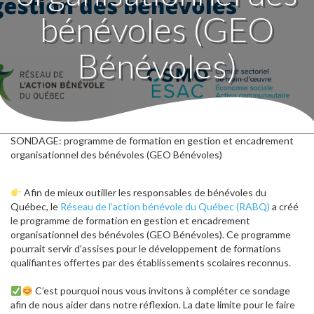
bénévoles (GEO
Bénévoles)
SONDAGE: programme de formation en gestion et encadrement
organisationnel des bénévoles (GEO Bénévoles)
Afin de mieux outiller les responsables de bénévoles du
Québec, le
Réseau de l’action bénévole du Québec (RABQ)
a créé
le programme de formation en gestion et encadrement
organisationnel des bénévoles (GEO Bénévoles). Ce programme
pourrait servir d’assises pour le développement de formations
qualifiantes offertes par des établissements scolaires reconnus.
C’est pourquoi nous vous invitons à compléter ce sondage
afin de nous aider dans notre réflexion. La date limite pour le faire