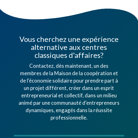
Vous cherchez une expérience
alternative aux centres
classiques d'affaires?
Contactez, dès maintenant, un des
membres de la Maison de la coopération et
de l'économie solidaire pour prendre part à
un projet différent, créer dans un esprit
entrepreneurial et collectif, dans un milieu
animé par une communauté d'entrepreneurs
dynamiques, engagés dans la réussite
professionnelle.