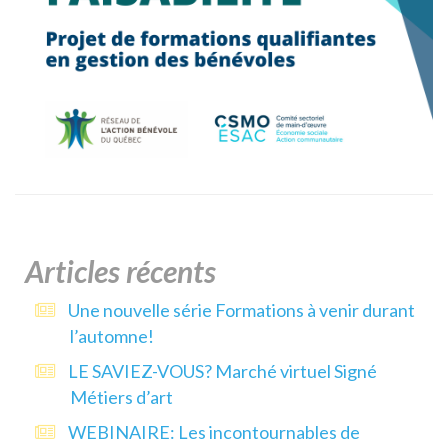
Articles récents
Une nouvelle série Formations à venir durant
l’automne!
LE SAVIEZ-VOUS? Marché virtuel Signé
Métiers d’art
WEBINAIRE: Les incontournables de