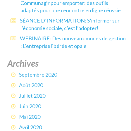
Communagir pour emporter: des outils
adaptés pour une rencontre en ligne réussie
SÉANCE D’INFORMATION: S’informer sur
l’économie sociale, c’est l’adopter!
WEBINAIRE: Des nouveaux modes de gestion
: L’entreprise libérée et opale
Archives
Septembre 2020
Août 2020
Juillet 2020
Juin 2020
Mai 2020
Avril 2020