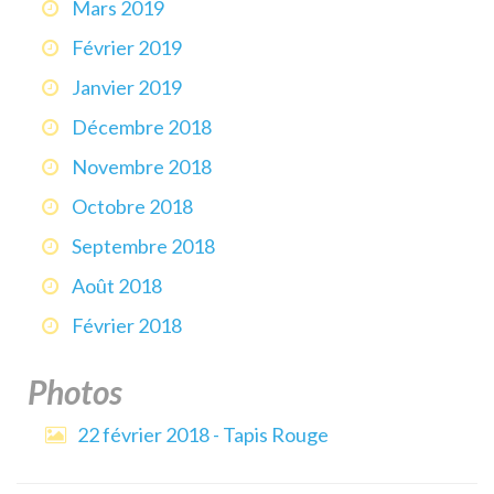
Mars 2019
Février 2019
Janvier 2019
Décembre 2018
Novembre 2018
Octobre 2018
Septembre 2018
Août 2018
Février 2018
Photos
22 février 2018 - Tapis Rouge