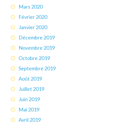
Mars 2020
Février 2020
Janvier 2020
Décembre 2019
Novembre 2019
Octobre 2019
Septembre 2019
Août 2019
Juillet 2019
Juin 2019
Mai 2019
Avril 2019