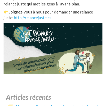
relance juste qui met les gens à l’avant-plan.
Joignez-vous à nous pour demander une relance
juste:
http://relancejuste.ca
Articles récents