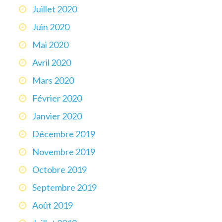
Juillet 2020
Juin 2020
Mai 2020
Avril 2020
Mars 2020
Février 2020
Janvier 2020
Décembre 2019
Novembre 2019
Octobre 2019
Septembre 2019
Août 2019