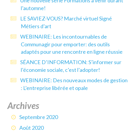
Une nouvelle série Formations à venir durant
l’automne!
LE SAVIEZ-VOUS? Marché virtuel Signé
Métiers d’art
WEBINAIRE: Les incontournables de
Communagir pour emporter: des outils
adaptés pour une rencontre en ligne réussie
SÉANCE D’INFORMATION: S’informer sur
l’économie sociale, c’est l’adopter!
WEBINAIRE: Des nouveaux modes de gestion
: L’entreprise libérée et opale
Archives
Septembre 2020
Août 2020