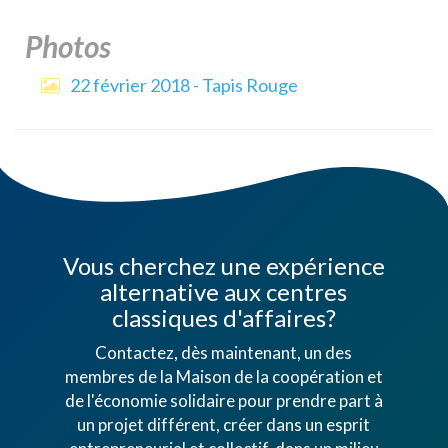
Photos
22 février 2018 - Tapis Rouge
Vous cherchez une expérience
alternative aux centres
classiques d'affaires?
Contactez, dès maintenant, un des
membres de la Maison de la coopération et
de l'économie solidaire pour prendre part à
un projet différent, créer dans un esprit