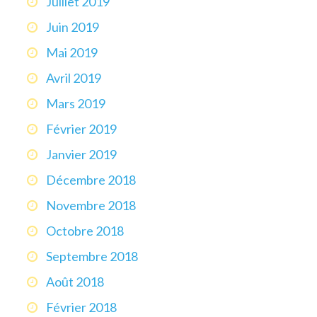
Juillet 2019
Juin 2019
Mai 2019
Avril 2019
Mars 2019
Février 2019
Janvier 2019
Décembre 2018
Novembre 2018
Octobre 2018
Septembre 2018
Août 2018
Février 2018