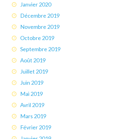
Janvier 2020
Décembre 2019
Novembre 2019
Octobre 2019
Septembre 2019
Août 2019
Juillet 2019
Juin 2019
Mai 2019
Avril 2019
Mars 2019
Février 2019
Janvier 2019