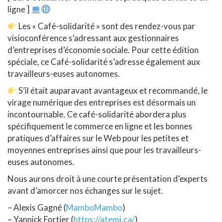
ligne ]
Les « Café-solidarité » sont des rendez-vous par
visioconférence s’adressant aux gestionnaires
d’entreprises d’économie sociale. Pour cette édition
spéciale, ce Café-solidarité s’adresse également aux
travailleurs-euses autonomes.
S’il était auparavant avantageux et recommandé, le
virage numérique des entreprises est désormais un
incontournable. Ce café-solidarité abordera plus
spécifiquement le commerce en
ligne et les bonnes
pratiques d’affaires sur le Web pour les petites et
moyennes entreprises ainsi que pour les travailleurs-
euses autonomes.
Nous aurons droit à une courte présentation d’experts
avant d’amorcer nos échanges sur le sujet.
– Alexis Gagné (
MamboMambo
)
– Yannick Fortier (
https://atemi.ca/
)