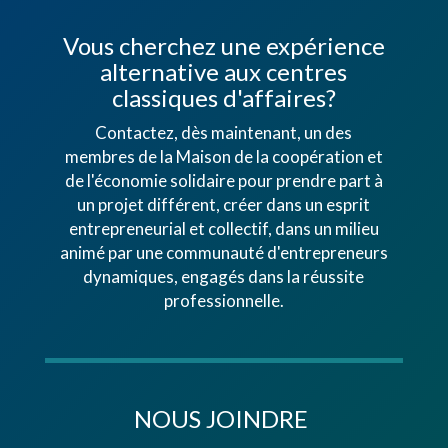
Vous cherchez une expérience
alternative aux centres
classiques d'affaires?
Contactez, dès maintenant, un des
membres de la Maison de la coopération et
de l'économie solidaire pour prendre part à
un projet différent, créer dans un esprit
entrepreneurial et collectif, dans un milieu
animé par une communauté d'entrepreneurs
dynamiques, engagés dans la réussite
professionnelle.
NOUS JOINDRE