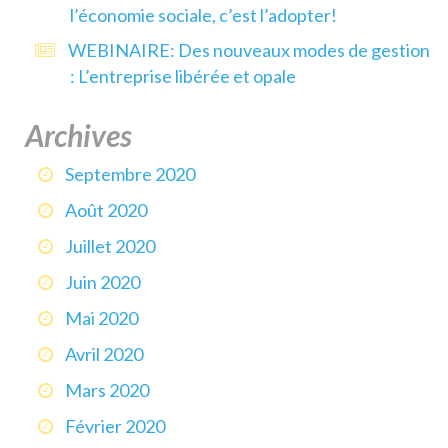
l’économie sociale, c’est l’adopter!
WEBINAIRE: Des nouveaux modes de gestion
: L’entreprise libérée et opale
Archives
Septembre 2020
Août 2020
Juillet 2020
Juin 2020
Mai 2020
Avril 2020
Mars 2020
Février 2020