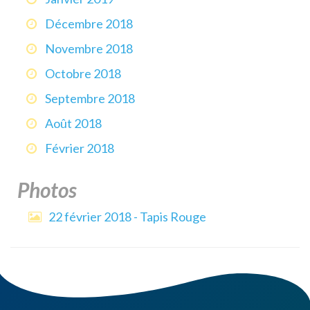
Décembre 2018
Novembre 2018
Octobre 2018
Septembre 2018
Août 2018
Février 2018
Photos
22 février 2018 - Tapis Rouge