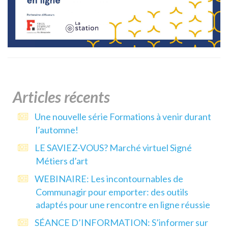
Articles récents
Une nouvelle série Formations à venir durant
l’automne!
LE SAVIEZ-VOUS? Marché virtuel Signé
Métiers d’art
WEBINAIRE: Les incontournables de
Communagir pour emporter: des outils
adaptés pour une rencontre en ligne réussie
SÉANCE D’INFORMATION: S’informer sur