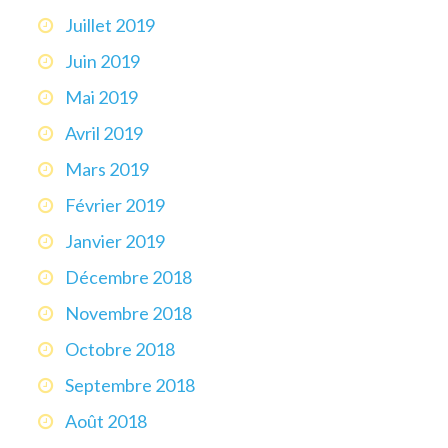
Juillet 2019
Juin 2019
Mai 2019
Avril 2019
Mars 2019
Février 2019
Janvier 2019
Décembre 2018
Novembre 2018
Octobre 2018
Septembre 2018
Août 2018