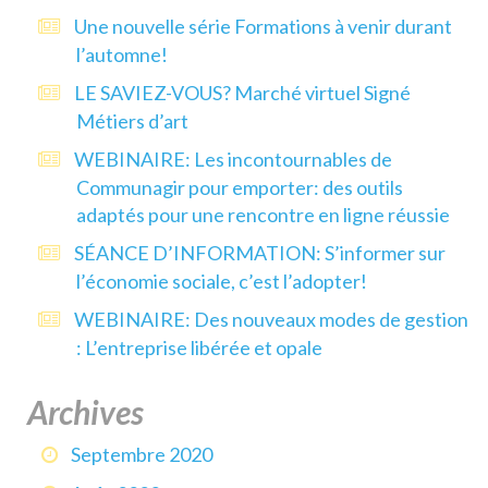
Une nouvelle série Formations à venir durant
l’automne!
LE SAVIEZ-VOUS? Marché virtuel Signé
Métiers d’art
WEBINAIRE: Les incontournables de
Communagir pour emporter: des outils
adaptés pour une rencontre en ligne réussie
SÉANCE D’INFORMATION: S’informer sur
l’économie sociale, c’est l’adopter!
WEBINAIRE: Des nouveaux modes de gestion
: L’entreprise libérée et opale
Archives
Septembre 2020