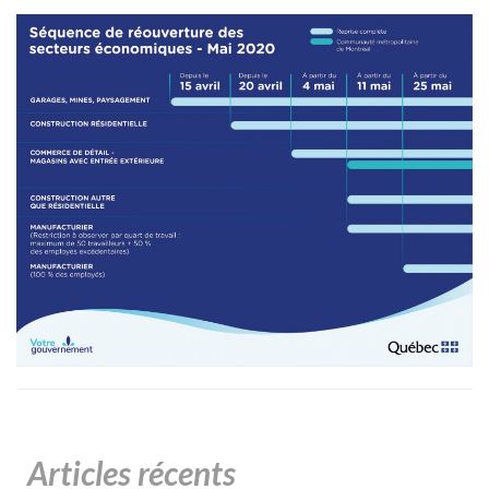
Articles récents