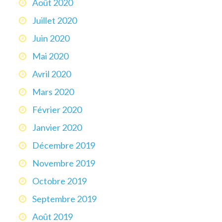
Août 2020
Juillet 2020
Juin 2020
Mai 2020
Avril 2020
Mars 2020
Février 2020
Janvier 2020
Décembre 2019
Novembre 2019
Octobre 2019
Septembre 2019
Août 2019