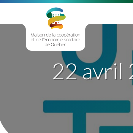
22 avril 