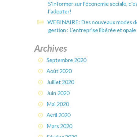
S’informer sur l’économie sociale, c’e
l’adopter!
WEBINAIRE: Des nouveaux modes d
gestion : L’entreprise libérée et opale
Archives
Septembre 2020
Août 2020
Juillet 2020
Juin 2020
Mai 2020
Avril 2020
Mars 2020
Février 2020