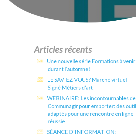
Articles récents
Une nouvelle série Formations à venir
durant l’automne!
LE SAVIEZ-VOUS? Marché virtuel
Signé Métiers d’art
WEBINAIRE: Les incontournables de
Communagir pour emporter: des outi
adaptés pour une rencontre en ligne
réussie
SÉANCE D’INFORMATION: