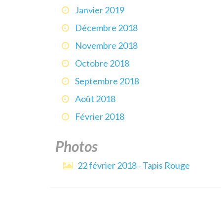
Janvier 2019
Décembre 2018
Novembre 2018
Octobre 2018
Septembre 2018
Août 2018
Février 2018
Photos
22 février 2018 - Tapis Rouge