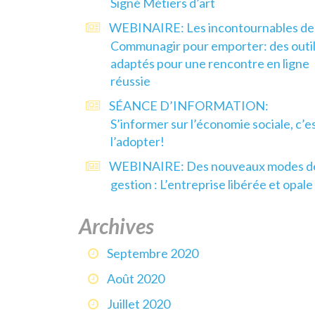
Signé Métiers d’art
WEBINAIRE: Les incontournables de
Communagir pour emporter: des outi
adaptés pour une rencontre en ligne
réussie
SÉANCE D’INFORMATION:
S’informer sur l’économie sociale, c’e
l’adopter!
WEBINAIRE: Des nouveaux modes d
gestion : L’entreprise libérée et opale
Archives
Septembre 2020
Août 2020
Juillet 2020