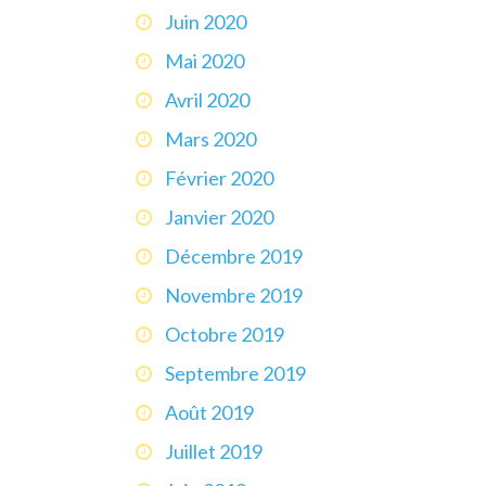
Juin 2020
Mai 2020
Avril 2020
Mars 2020
Février 2020
Janvier 2020
Décembre 2019
Novembre 2019
Octobre 2019
Septembre 2019
Août 2019
Juillet 2019