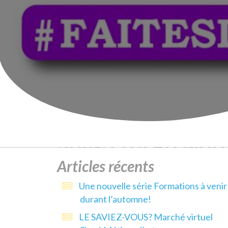
Articles récents
Une nouvelle série Formations à venir
durant l’automne!
LE SAVIEZ-VOUS? Marché virtuel