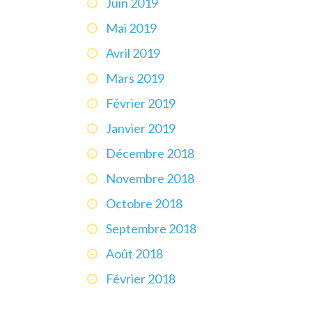
Juin 2019
Mai 2019
Avril 2019
Mars 2019
Février 2019
Janvier 2019
Décembre 2018
Novembre 2018
Octobre 2018
Septembre 2018
Août 2018
Février 2018