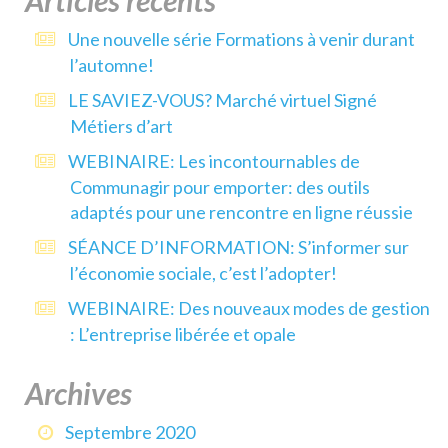
Articles récents
Une nouvelle série Formations à venir durant
l’automne!
LE SAVIEZ-VOUS? Marché virtuel Signé
Métiers d’art
WEBINAIRE: Les incontournables de
Communagir pour emporter: des outils
adaptés pour une rencontre en ligne réussie
SÉANCE D’INFORMATION: S’informer sur
l’économie sociale, c’est l’adopter!
WEBINAIRE: Des nouveaux modes de gestion
: L’entreprise libérée et opale
Archives
Septembre 2020