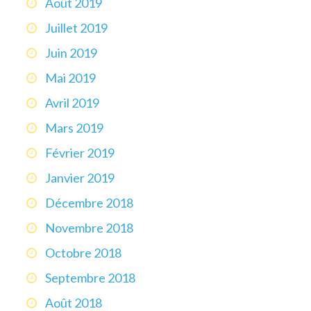
Août 2019
Juillet 2019
Juin 2019
Mai 2019
Avril 2019
Mars 2019
Février 2019
Janvier 2019
Décembre 2018
Novembre 2018
Octobre 2018
Septembre 2018
Août 2018