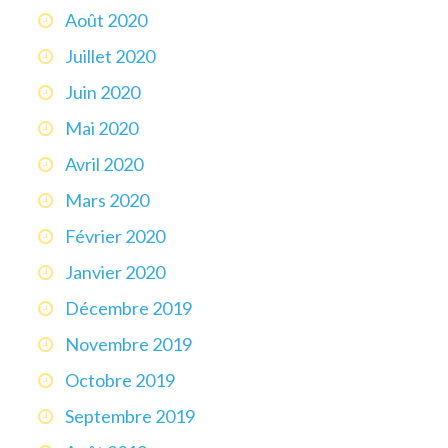
Août 2020
Juillet 2020
Juin 2020
Mai 2020
Avril 2020
Mars 2020
Février 2020
Janvier 2020
Décembre 2019
Novembre 2019
Octobre 2019
Septembre 2019