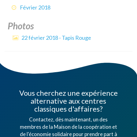
Février 2018
Photos
22 février 2018 - Tapis Rouge
Vous cherchez une expérience
alternative aux centres
classiques d'affaires?
Contactez, dès maintenant, un des
membres de la Maison de la coopération et
de l'économie solidaire pour prendre part à