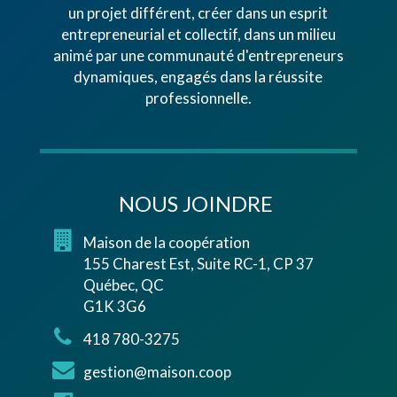
un projet différent, créer dans un esprit
entrepreneurial et collectif, dans un milieu
animé par une communauté d'entrepreneurs
dynamiques, engagés dans la réussite
professionnelle.
NOUS JOINDRE
Maison de la coopération
155 Charest Est, Suite RC-1, CP 37
Québec, QC
G1K 3G6
418 780-3275
gestion@maison.coop