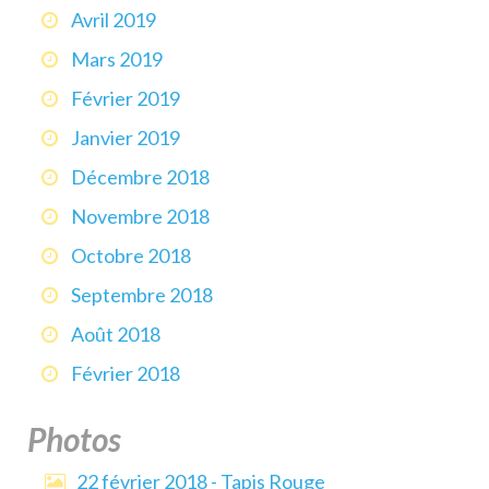
Avril 2019
Mars 2019
Février 2019
Janvier 2019
Décembre 2018
Novembre 2018
Octobre 2018
Septembre 2018
Août 2018
Février 2018
Photos
22 février 2018 - Tapis Rouge