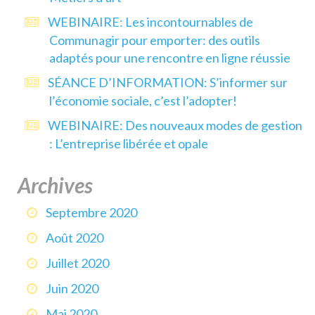
WEBINAIRE: Les incontournables de
Communagir pour emporter: des outils
adaptés pour une rencontre en ligne réussie
SÉANCE D’INFORMATION: S’informer sur
l’économie sociale, c’est l’adopter!
WEBINAIRE: Des nouveaux modes de gestion
: L’entreprise libérée et opale
Archives
Septembre 2020
Août 2020
Juillet 2020
Juin 2020
Mai 2020