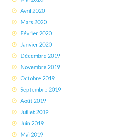
Avril 2020
Mars 2020
Février 2020
Janvier 2020
Décembre 2019
Novembre 2019
Octobre 2019
Septembre 2019
Août 2019
Juillet 2019
Juin 2019
Mai 2019