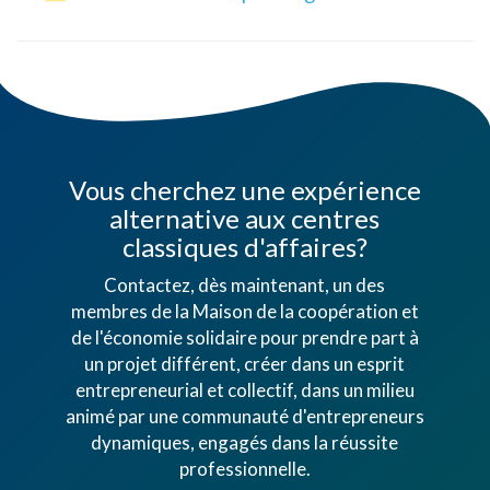
Vous cherchez une expérience
alternative aux centres
classiques d'affaires?
Contactez, dès maintenant, un des
membres de la Maison de la coopération et
de l'économie solidaire pour prendre part à
un projet différent, créer dans un esprit
entrepreneurial et collectif, dans un milieu
animé par une communauté d'entrepreneurs
dynamiques, engagés dans la réussite
professionnelle.