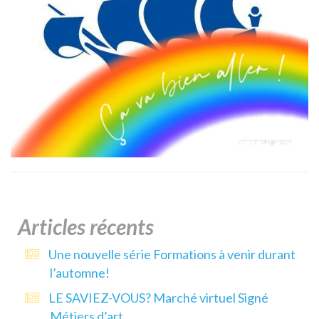
Articles récents
Une nouvelle série Formations à venir durant
l’automne!
LE SAVIEZ-VOUS? Marché virtuel Signé
Métiers d’art