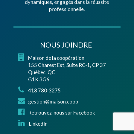
dynamiques, engagés dans la réussite
professionnelle.
NOUS JOINDRE
Maison de la coopération
155 Charest Est, Suite RC-1, CP 37
Québec, QC
G1K 3G6
418 780-3275
gestion@maison.coop
Retrouvez-nous sur Facebook
LinkedIn