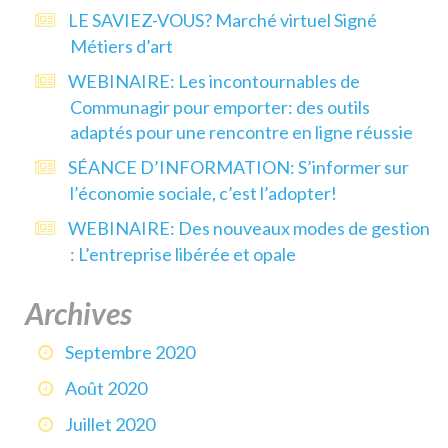
LE SAVIEZ-VOUS? Marché virtuel Signé
Métiers d’art
WEBINAIRE: Les incontournables de
Communagir pour emporter: des outils
adaptés pour une rencontre en ligne réussie
SÉANCE D’INFORMATION: S’informer sur
l’économie sociale, c’est l’adopter!
WEBINAIRE: Des nouveaux modes de gestion
: L’entreprise libérée et opale
Archives
Septembre 2020
Août 2020
Juillet 2020