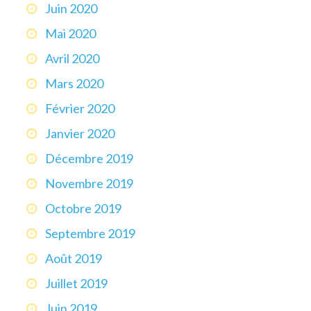
Juin 2020
Mai 2020
Avril 2020
Mars 2020
Février 2020
Janvier 2020
Décembre 2019
Novembre 2019
Octobre 2019
Septembre 2019
Août 2019
Juillet 2019
Juin 2019