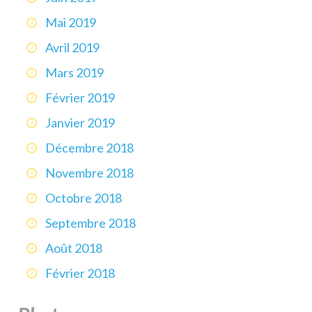
Mai 2019
Avril 2019
Mars 2019
Février 2019
Janvier 2019
Décembre 2018
Novembre 2018
Octobre 2018
Septembre 2018
Août 2018
Février 2018