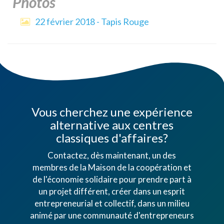
Photos
22 février 2018 - Tapis Rouge
Vous cherchez une expérience
alternative aux centres
classiques d'affaires?
Contactez, dès maintenant, un des
membres de la Maison de la coopération et
de l'économie solidaire pour prendre part à
un projet différent, créer dans un esprit
entrepreneurial et collectif, dans un milieu
animé par une communauté d'entrepreneurs