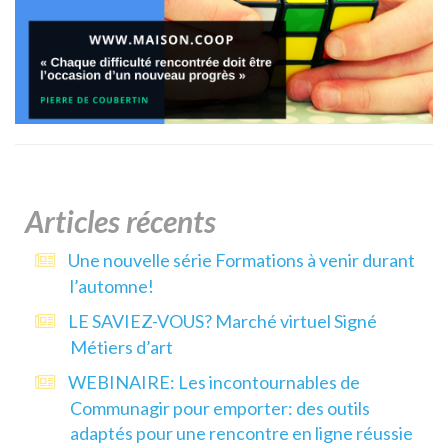
Articles récents
Une nouvelle série Formations à venir durant
l’automne!
LE SAVIEZ-VOUS? Marché virtuel Signé
Métiers d’art
WEBINAIRE: Les incontournables de
Communagir pour emporter: des outils
adaptés pour une rencontre en ligne réussie