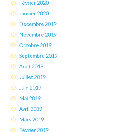
Février 2020
Janvier 2020
Décembre 2019
Novembre 2019
Octobre 2019
Septembre 2019
Août 2019
Juillet 2019
Juin 2019
Mai 2019
Avril 2019
Mars 2019
Février 2019