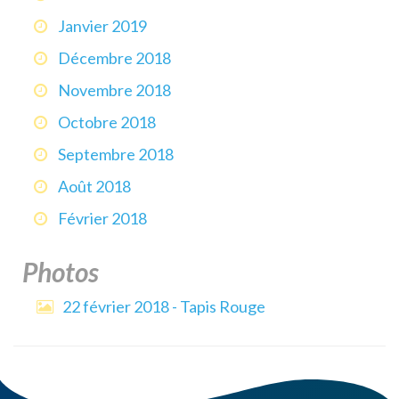
Janvier 2019
Décembre 2018
Novembre 2018
Octobre 2018
Septembre 2018
Août 2018
Février 2018
Photos
22 février 2018 - Tapis Rouge