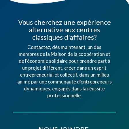
Vous cherchez une expérience
alternative aux centres
classiques d'affaires?
Contactez, dès maintenant, un des
membres de la Maison de la coopération et
de l'économie solidaire pour prendre part à
un projet différent, créer dans un esprit
entrepreneurial et collectif, dans un milieu
animé par une communauté d'entrepreneurs
dynamiques, engagés dans la réussite
professionnelle.