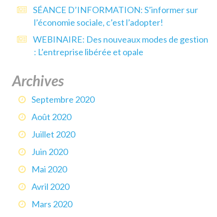
SÉANCE D’INFORMATION: S’informer sur
l’économie sociale, c’est l’adopter!
WEBINAIRE: Des nouveaux modes de gestion
: L’entreprise libérée et opale
Archives
Septembre 2020
Août 2020
Juillet 2020
Juin 2020
Mai 2020
Avril 2020
Mars 2020