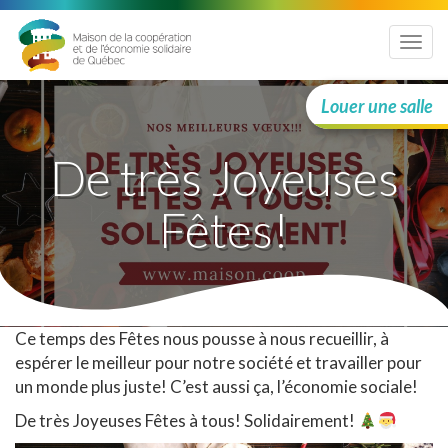
Menu
Louer une salle
De très Joyeuses
Fêtes!
Ce temps des Fêtes nous pousse à nous recueillir, à
espérer le meilleur pour notre société et travailler pour
un monde plus juste! C’est aussi ça, l’économie sociale!
De très Joyeuses Fêtes à tous! Solidairement!