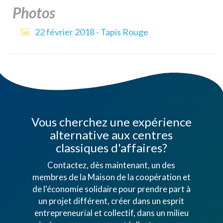
Photos
22 février 2018 - Tapis Rouge
Vous cherchez une expérience
alternative aux centres
classiques d'affaires?
Contactez, dès maintenant, un des
membres de la Maison de la coopération et
de l'économie solidaire pour prendre part à
un projet différent, créer dans un esprit
entrepreneurial et collectif, dans un milieu