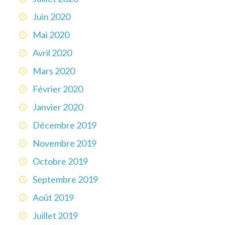
Juin 2020
Mai 2020
Avril 2020
Mars 2020
Février 2020
Janvier 2020
Décembre 2019
Novembre 2019
Octobre 2019
Septembre 2019
Août 2019
Juillet 2019