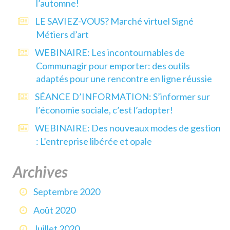
l’automne!
LE SAVIEZ-VOUS? Marché virtuel Signé
Métiers d’art
WEBINAIRE: Les incontournables de
Communagir pour emporter: des outils
adaptés pour une rencontre en ligne réussie
SÉANCE D’INFORMATION: S’informer sur
l’économie sociale, c’est l’adopter!
WEBINAIRE: Des nouveaux modes de gestion
: L’entreprise libérée et opale
Archives
Septembre 2020
Août 2020
Juillet 2020