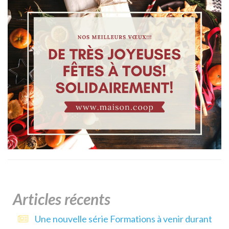
Articles récents
Une nouvelle série Formations à venir durant