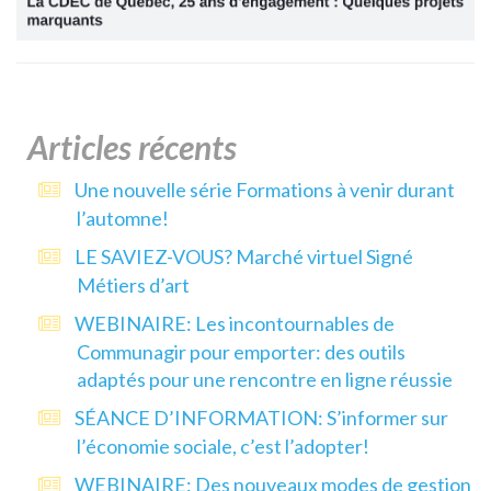
Articles récents
Une nouvelle série Formations à venir durant
l’automne!
LE SAVIEZ-VOUS? Marché virtuel Signé
Métiers d’art
WEBINAIRE: Les incontournables de
Communagir pour emporter: des outils
adaptés pour une rencontre en ligne réussie
SÉANCE D’INFORMATION: S’informer sur
l’économie sociale, c’est l’adopter!
WEBINAIRE: Des nouveaux modes de gestion