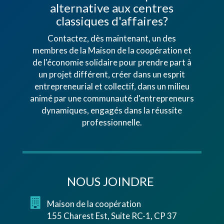
alternative aux centres
classiques d'affaires?
Contactez, dès maintenant, un des
membres de la Maison de la coopération et
de l'économie solidaire pour prendre part à
un projet différent, créer dans un esprit
entrepreneurial et collectif, dans un milieu
animé par une communauté d'entrepreneurs
dynamiques, engagés dans la réussite
professionnelle.
NOUS JOINDRE
Maison de la coopération
155 Charest Est, Suite RC-1, CP 37