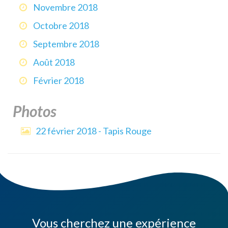
Novembre 2018
Octobre 2018
Septembre 2018
Août 2018
Février 2018
Photos
22 février 2018 - Tapis Rouge
Vous cherchez une expérience