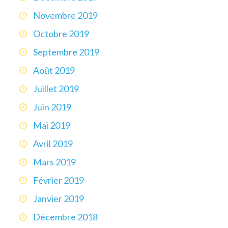
Novembre 2019
Octobre 2019
Septembre 2019
Août 2019
Juillet 2019
Juin 2019
Mai 2019
Avril 2019
Mars 2019
Février 2019
Janvier 2019
Décembre 2018