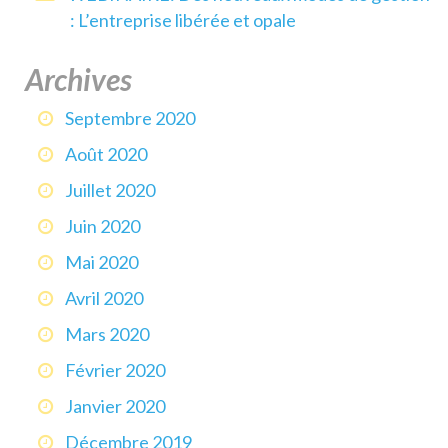
: L’entreprise libérée et opale
Archives
Septembre 2020
Août 2020
Juillet 2020
Juin 2020
Mai 2020
Avril 2020
Mars 2020
Février 2020
Janvier 2020
Décembre 2019