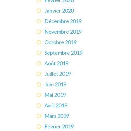
Janvier 2020
Décembre 2019
Novembre 2019
Octobre 2019
Septembre 2019
Août 2019
Juillet 2019
Juin 2019
Mai 2019
Avril 2019
Mars 2019
Février 2019