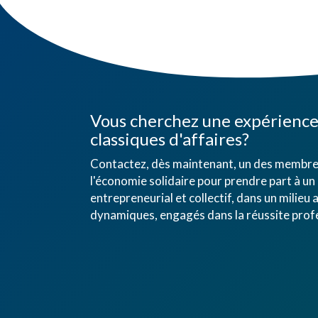
Vous cherchez une expérience 
classiques d'affaires?
Contactez, dès maintenant, un des membres
l'économie solidaire pour prendre part à un 
entrepreneurial et collectif, dans un mili
dynamiques, engagés dans la réussite profe