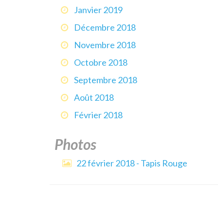
Janvier 2019
Décembre 2018
Novembre 2018
Octobre 2018
Septembre 2018
Août 2018
Février 2018
Photos
22 février 2018 - Tapis Rouge