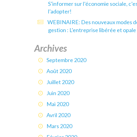
S’informer sur l’économie sociale, c’e
l’adopter!
WEBINAIRE: Des nouveaux modes d
gestion : L’entreprise libérée et opale
Archives
Septembre 2020
Août 2020
Juillet 2020
Juin 2020
Mai 2020
Avril 2020
Mars 2020
Février 2020