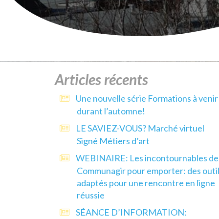
Articles récents
Une nouvelle série Formations à venir
durant l’automne!
LE SAVIEZ-VOUS? Marché virtuel
Signé Métiers d’art
WEBINAIRE: Les incontournables de
Communagir pour emporter: des outi
adaptés pour une rencontre en ligne
réussie
SÉANCE D’INFORMATION: