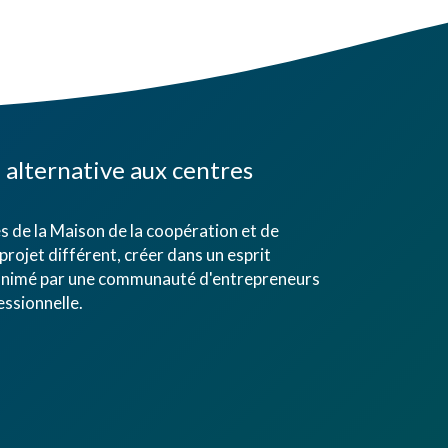
alternative aux centres
 de la Maison de la coopération et de
projet différent, créer dans un esprit
eu animé par une communauté d'entrepreneurs
ssionnelle.