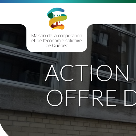
ACTION
OFFRE D