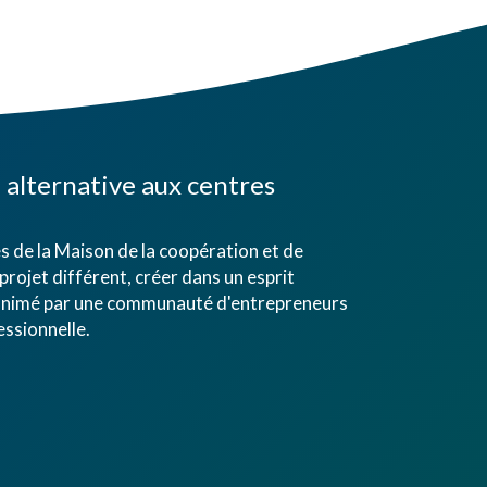
alternative aux centres
 de la Maison de la coopération et de
projet différent, créer dans un esprit
eu animé par une communauté d'entrepreneurs
ssionnelle.