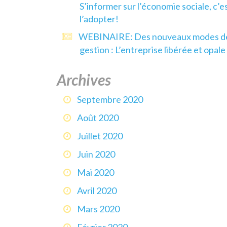
S’informer sur l’économie sociale, c’e
l’adopter!
WEBINAIRE: Des nouveaux modes d
gestion : L’entreprise libérée et opale
Archives
Septembre 2020
Août 2020
Juillet 2020
Juin 2020
Mai 2020
Avril 2020
Mars 2020
Février 2020