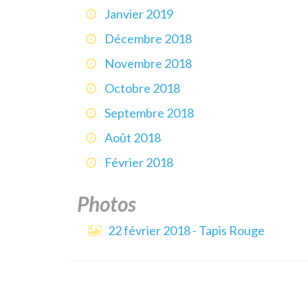
Janvier 2019
Décembre 2018
Novembre 2018
Octobre 2018
Septembre 2018
Août 2018
Février 2018
Photos
22 février 2018 - Tapis Rouge