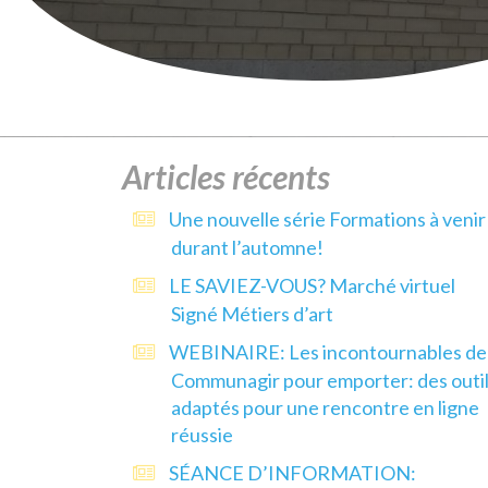
Articles récents
Une nouvelle série Formations à venir
durant l’automne!
LE SAVIEZ-VOUS? Marché virtuel
Signé Métiers d’art
WEBINAIRE: Les incontournables de
Communagir pour emporter: des outi
adaptés pour une rencontre en ligne
réussie
SÉANCE D’INFORMATION: