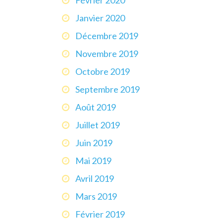
Janvier 2020
Décembre 2019
Novembre 2019
Octobre 2019
Septembre 2019
Août 2019
Juillet 2019
Juin 2019
Mai 2019
Avril 2019
Mars 2019
Février 2019