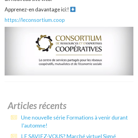
Apprenez-en davantage ici:!
https://leconsortium.coop
Articles récents
Une nouvelle série Formations à venir durant
l’automne!
LE SAVIEZ-VOUS? Marché virtuel Signé