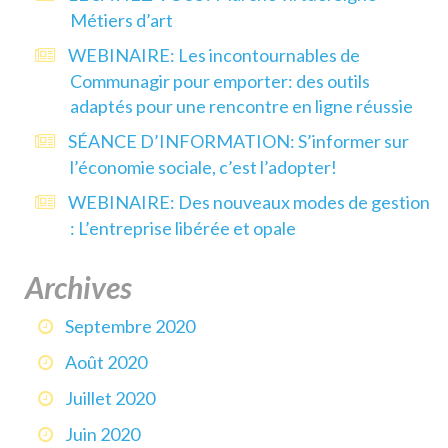
Métiers d’art
WEBINAIRE: Les incontournables de
Communagir pour emporter: des outils
adaptés pour une rencontre en ligne réussie
SÉANCE D’INFORMATION: S’informer sur
l’économie sociale, c’est l’adopter!
WEBINAIRE: Des nouveaux modes de gestion
: L’entreprise libérée et opale
Archives
Septembre 2020
Août 2020
Juillet 2020
Juin 2020