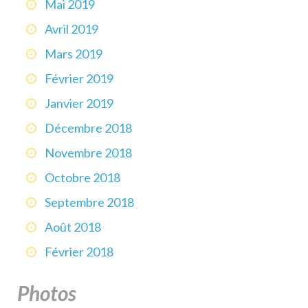
Mai 2019
Avril 2019
Mars 2019
Février 2019
Janvier 2019
Décembre 2018
Novembre 2018
Octobre 2018
Septembre 2018
Août 2018
Février 2018
Photos