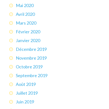
Mai 2020
Avril 2020
Mars 2020
Février 2020
Janvier 2020
Décembre 2019
Novembre 2019
Octobre 2019
Septembre 2019
Août 2019
Juillet 2019
Juin 2019