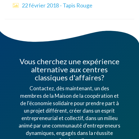
22 février 2018 - Tapis Rouge
Vous cherchez une expérience
alternative aux centres
classiques d'affaires?
Contactez, dès maintenant, un des
membres de la Maison de la coopération et
de l'économie solidaire pour prendre part à
un projet différent, créer dans un esprit
entrepreneurial et collectif, dans un milieu
animé par une communauté d'entrepreneurs
dynamiques, engagés dans la réussite