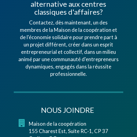
alternative aux centres
classiques d'affaires?
Contactez, dès maintenant, un des
membres de la Maison de la coopération et
de l'économie solidaire pour prendre part à
un projet différent, créer dans un esprit
entrepreneurial et collectif, dans un milieu
animé par une communauté d'entrepreneurs
dynamiques, engagés dans la réussite
professionnelle.
NOUS JOINDRE
Maison de la coopération
155 Charest Est, Suite RC-1, CP 37