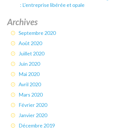
: L’entreprise libérée et opale
Archives
Septembre 2020
Août 2020
Juillet 2020
Juin 2020
Mai 2020
Avril 2020
Mars 2020
Février 2020
Janvier 2020
Décembre 2019