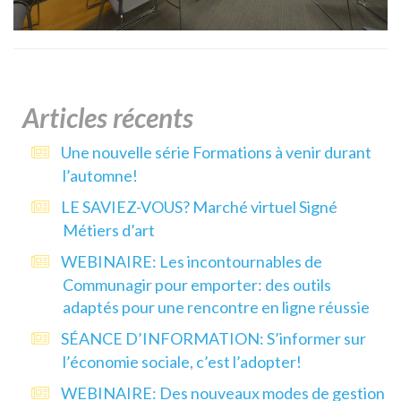
Articles récents
Une nouvelle série Formations à venir durant
l’automne!
LE SAVIEZ-VOUS? Marché virtuel Signé
Métiers d’art
WEBINAIRE: Les incontournables de
Communagir pour emporter: des outils
adaptés pour une rencontre en ligne réussie
SÉANCE D’INFORMATION: S’informer sur
l’économie sociale, c’est l’adopter!
WEBINAIRE: Des nouveaux modes de gestion