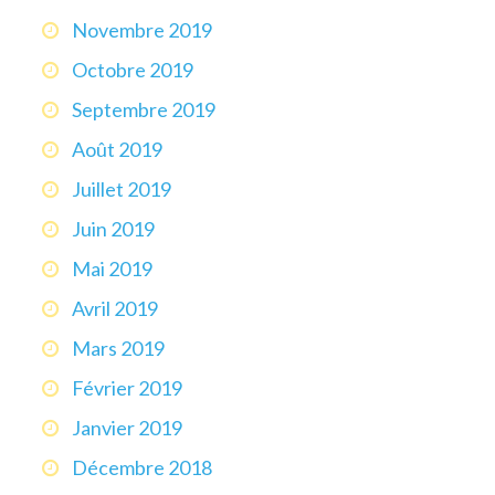
Novembre 2019
Octobre 2019
Septembre 2019
Août 2019
Juillet 2019
Juin 2019
Mai 2019
Avril 2019
Mars 2019
Février 2019
Janvier 2019
Décembre 2018