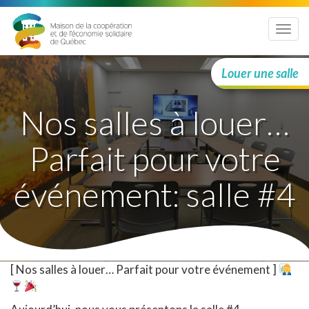
Menu
Louer une salle
Nos salles à louer…
Parfait pour votre
événement: salle #4
[ Nos salles à louer… Parfait pour votre événement ]