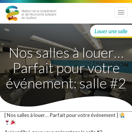
Menu
Louer une salle
Nos salles à louer…
Parfait pour votre
événement: salle #2
[ Nos salles à louer… Parfait pour votre événement ]