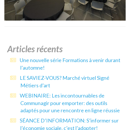
Articles récents
Une nouvelle série Formations à venir durant
l’automne!
LE SAVIEZ-VOUS? Marché virtuel Signé
Métiers d’art
WEBINAIRE: Les incontournables de
Communagir pour emporter: des outils
adaptés pour une rencontre en ligne réussie
SÉANCE D’INFORMATION: S’informer sur
l’économie sociale, c’est l’adopter!