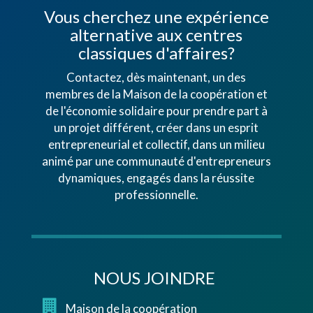
Vous cherchez une expérience
alternative aux centres
classiques d'affaires?
Contactez, dès maintenant, un des
membres de la Maison de la coopération et
de l'économie solidaire pour prendre part à
un projet différent, créer dans un esprit
entrepreneurial et collectif, dans un milieu
animé par une communauté d'entrepreneurs
dynamiques, engagés dans la réussite
professionnelle.
NOUS JOINDRE
Maison de la coopération