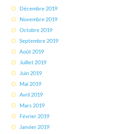
Décembre 2019
Novembre 2019
Octobre 2019
Septembre 2019
Août 2019
Juillet 2019
Juin 2019
Mai 2019
Avril 2019
Mars 2019
Février 2019
Janvier 2019