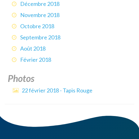
Décembre 2018
Novembre 2018
Octobre 2018
Septembre 2018
Août 2018
Février 2018
Photos
22 février 2018 - Tapis Rouge