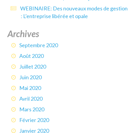
WEBINAIRE: Des nouveaux modes de gestion
: L’entreprise libérée et opale
Archives
Septembre 2020
Août 2020
Juillet 2020
Juin 2020
Mai 2020
Avril 2020
Mars 2020
Février 2020
Janvier 2020