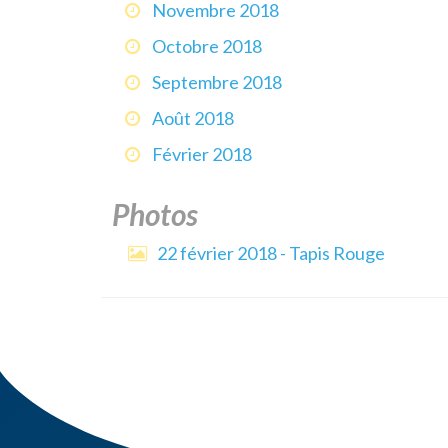
Novembre 2018
Octobre 2018
Septembre 2018
Août 2018
Février 2018
Photos
22 février 2018 - Tapis Rouge