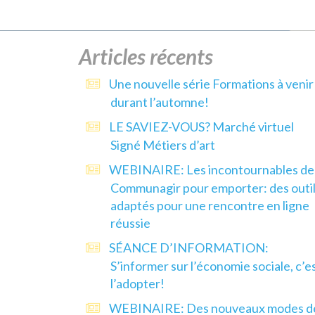
Articles récents
Une nouvelle série Formations à venir
durant l’automne!
LE SAVIEZ-VOUS? Marché virtuel
Signé Métiers d’art
WEBINAIRE: Les incontournables de
Communagir pour emporter: des outi
adaptés pour une rencontre en ligne
réussie
SÉANCE D’INFORMATION:
S’informer sur l’économie sociale, c’e
l’adopter!
WEBINAIRE: Des nouveaux modes d