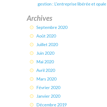
gestion : L’entreprise libérée et opale
Archives
Septembre 2020
Août 2020
Juillet 2020
Juin 2020
Mai 2020
Avril 2020
Mars 2020
Février 2020
Janvier 2020
Décembre 2019