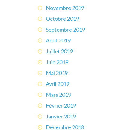
Novembre 2019
Octobre 2019
Septembre 2019
Août 2019
Juillet 2019
Juin 2019
Mai 2019
Avril 2019
Mars 2019
Février 2019
Janvier 2019
Décembre 2018