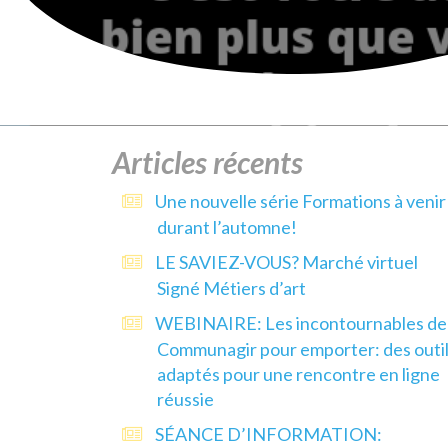
Articles récents
Une nouvelle série Formations à venir
durant l’automne!
LE SAVIEZ-VOUS? Marché virtuel
Signé Métiers d’art
WEBINAIRE: Les incontournables de
Communagir pour emporter: des outi
adaptés pour une rencontre en ligne
réussie
SÉANCE D’INFORMATION: