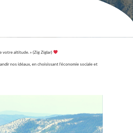
 votre altitude. » (Zig Ziglar)
grandir nos idéaux, en choisissant l’économie sociale et