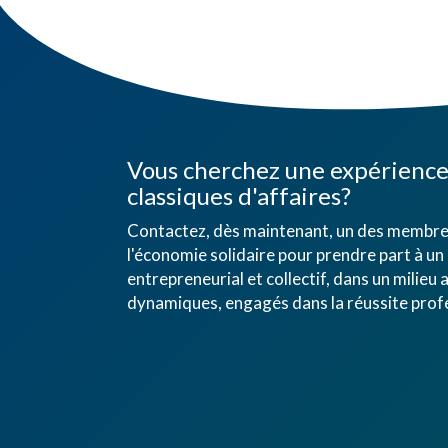
Vous cherchez une expérience 
classiques d'affaires?
Contactez, dès maintenant, un des membres
l'économie solidaire pour prendre part à un 
entrepreneurial et collectif, dans un mili
dynamiques, engagés dans la réussite profe