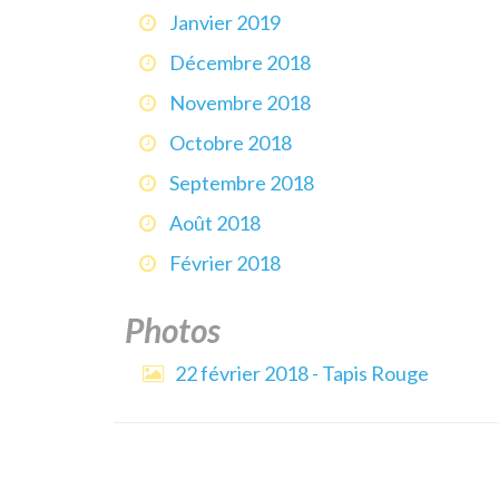
Janvier 2019
Décembre 2018
Novembre 2018
Octobre 2018
Septembre 2018
Août 2018
Février 2018
Photos
22 février 2018 - Tapis Rouge