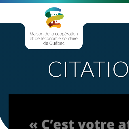
CITATIO