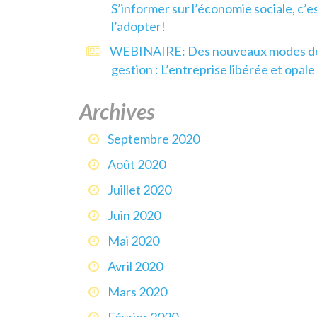
S’informer sur l’économie sociale, c’e
l’adopter!
WEBINAIRE: Des nouveaux modes d
gestion : L’entreprise libérée et opale
Archives
Septembre 2020
Août 2020
Juillet 2020
Juin 2020
Mai 2020
Avril 2020
Mars 2020
Février 2020