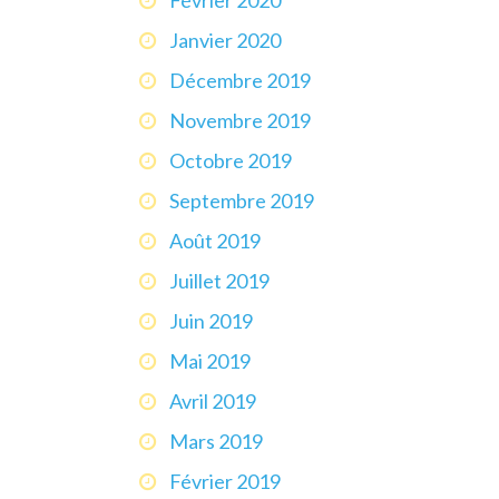
Janvier 2020
Décembre 2019
Novembre 2019
Octobre 2019
Septembre 2019
Août 2019
Juillet 2019
Juin 2019
Mai 2019
Avril 2019
Mars 2019
Février 2019