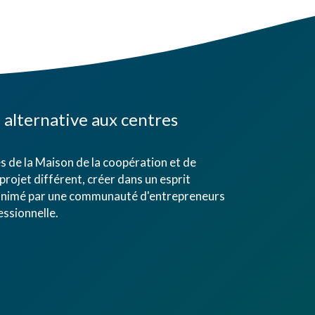
alternative aux centres
 de la Maison de la coopération et de
projet différent, créer dans un esprit
eu animé par une communauté d'entrepreneurs
ssionnelle.