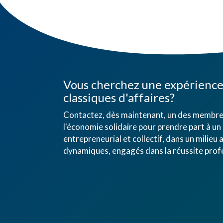
Vous cherchez une expérience 
classiques d'affaires?
Contactez, dès maintenant, un des membres
l'économie solidaire pour prendre part à un 
entrepreneurial et collectif, dans un mili
dynamiques, engagés dans la réussite profe