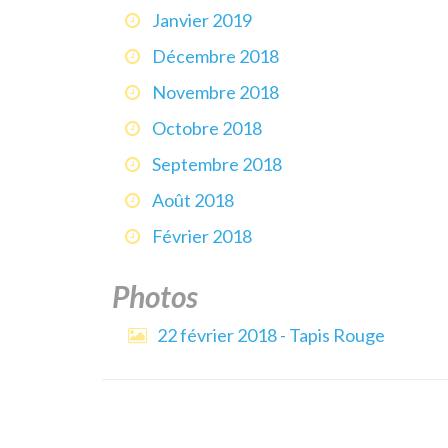
Janvier 2019
Décembre 2018
Novembre 2018
Octobre 2018
Septembre 2018
Août 2018
Février 2018
Photos
22 février 2018 - Tapis Rouge