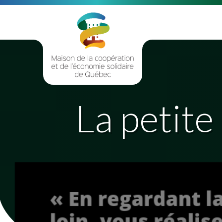
La petite