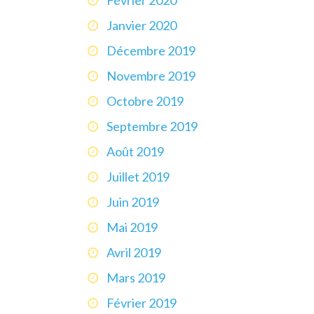
Janvier 2020
Décembre 2019
Novembre 2019
Octobre 2019
Septembre 2019
Août 2019
Juillet 2019
Juin 2019
Mai 2019
Avril 2019
Mars 2019
Février 2019