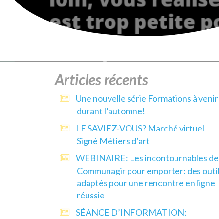
Articles récents
Une nouvelle série Formations à venir
durant l’automne!
LE SAVIEZ-VOUS? Marché virtuel
Signé Métiers d’art
WEBINAIRE: Les incontournables de
Communagir pour emporter: des outi
adaptés pour une rencontre en ligne
réussie
SÉANCE D’INFORMATION: