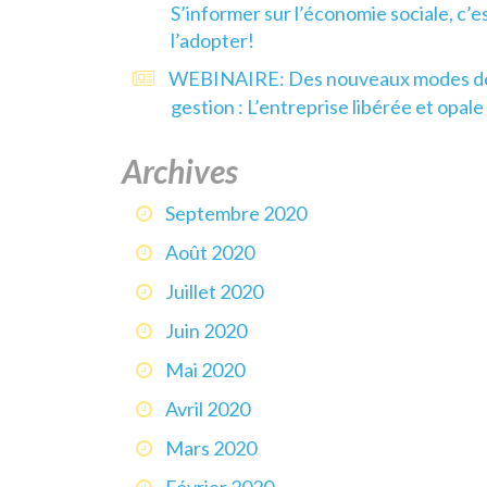
S’informer sur l’économie sociale, c’e
l’adopter!
WEBINAIRE: Des nouveaux modes d
gestion : L’entreprise libérée et opale
Archives
Septembre 2020
Août 2020
Juillet 2020
Juin 2020
Mai 2020
Avril 2020
Mars 2020
Février 2020