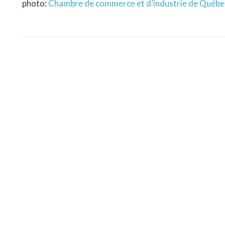
photo:
Chambre de commerce et d’industrie de Québe