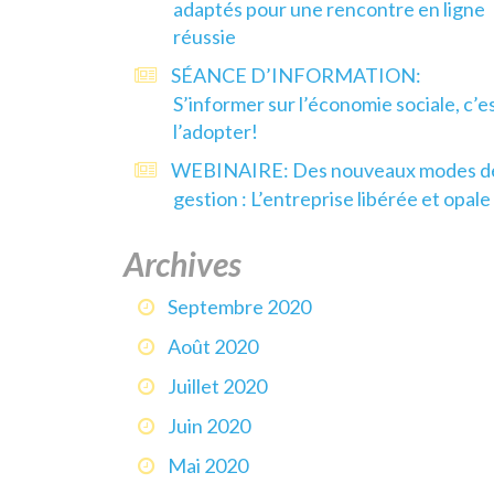
adaptés pour une rencontre en ligne
réussie
SÉANCE D’INFORMATION:
S’informer sur l’économie sociale, c’e
l’adopter!
WEBINAIRE: Des nouveaux modes d
gestion : L’entreprise libérée et opale
Archives
Septembre 2020
Août 2020
Juillet 2020
Juin 2020
Mai 2020