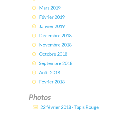
Mars 2019
Février 2019
Janvier 2019
Décembre 2018
Novembre 2018
Octobre 2018
Septembre 2018
Août 2018
Février 2018
Photos
22 février 2018 - Tapis Rouge