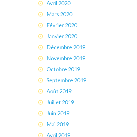
Avril 2020
Mars 2020
Février 2020
Janvier 2020
Décembre 2019
Novembre 2019
Octobre 2019
Septembre 2019
Août 2019
Juillet 2019
Juin 2019
Mai 2019
Avril 2019