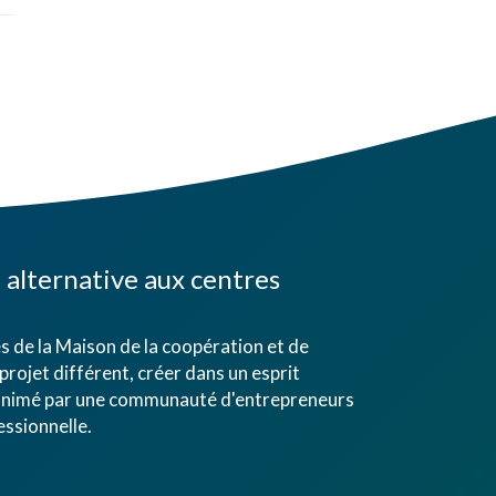
alternative aux centres
 de la Maison de la coopération et de
projet différent, créer dans un esprit
eu animé par une communauté d'entrepreneurs
ssionnelle.