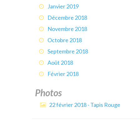
Janvier 2019
Décembre 2018
Novembre 2018
Octobre 2018
Septembre 2018
Août 2018
Février 2018
Photos
22 février 2018 - Tapis Rouge