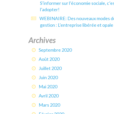
S’informer sur l’économie sociale, c’e
l’adopter!
WEBINAIRE: Des nouveaux modes d
gestion : L’entreprise libérée et opale
Archives
Septembre 2020
Août 2020
Juillet 2020
Juin 2020
Mai 2020
Avril 2020
Mars 2020
Février 2020