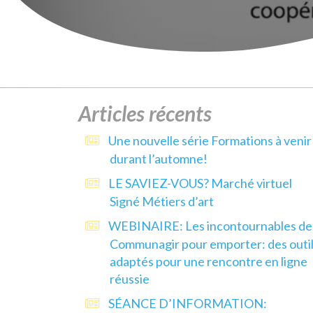
Articles récents
Une nouvelle série Formations à venir
durant l’automne!
LE SAVIEZ-VOUS? Marché virtuel
Signé Métiers d’art
WEBINAIRE: Les incontournables de
Communagir pour emporter: des outi
adaptés pour une rencontre en ligne
réussie
SÉANCE D’INFORMATION: