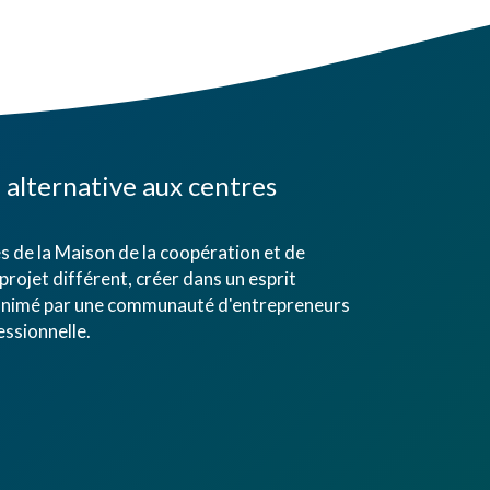
alternative aux centres
 de la Maison de la coopération et de
projet différent, créer dans un esprit
eu animé par une communauté d'entrepreneurs
ssionnelle.