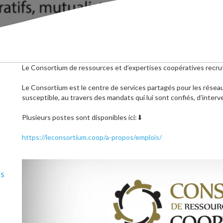
Le
Consortium de ressources et d’expertises coopératives
recru
Le Consortium est le centre de services partagés pour les réseau
susceptible, au travers des mandats qui lui sont confiés, d’interv
Plusieurs postes sont disponibles ici:
⬇
https://leconsortium.coop/a-propos/emplois/
ls