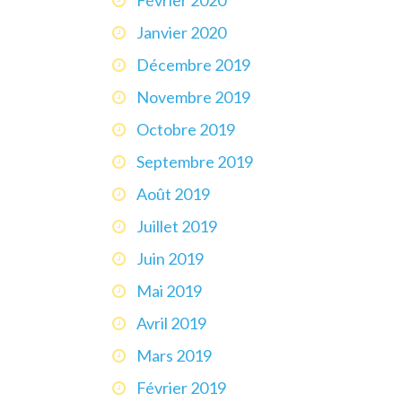
Janvier 2020
Décembre 2019
Novembre 2019
Octobre 2019
Septembre 2019
Août 2019
Juillet 2019
Juin 2019
Mai 2019
Avril 2019
Mars 2019
Février 2019