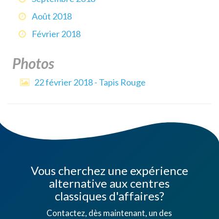
Août 2018
Février 2018
Photos
22 février 2018 - Tapis Rouge
Vous cherchez une expérience
alternative aux centres
classiques d'affaires?
Contactez, dès maintenant, un des