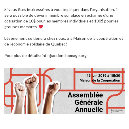
Si vous êtes intéressé-es à vous impliquer dans l’organisation, il
sera possible de devenir membre sur place en échange d’une
cotisation de 10$ pour les membres individuels et 100$ pour les
groupes membres.
L’événement se tiendra chez nous, à la Maison de la coopération et
de l’économie solidaire de Québec!
Pour plus de détails: info@actionchomage.org