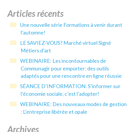
Articles récents
Une nouvelle série Formations à venir durant
l’automne!
LE SAVIEZ-VOUS? Marché virtuel Signé
Métiers d’art
WEBINAIRE: Les incontournables de
Communagir pour emporter: des outils
adaptés pour une rencontre en ligne réussie
SÉANCE D’INFORMATION: S’informer sur
l’économie sociale, c’est l’adopter!
WEBINAIRE: Des nouveaux modes de gestion
: L’entreprise libérée et opale
Archives