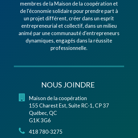
membres de la Maison de la coopération et
de l'économie solidaire pour prendre part à
un projet différent, créer dans un esprit
entrepreneurial et collectif, dans un milieu
animé par une communauté d'entrepreneurs
dynamiques, engagés dans la réussite
professionnelle.
NOUS JOINDRE
Maison de la coopération
155 Charest Est, Suite RC-1, CP 37
Québec, QC
G1K 3G6
418 780-3275