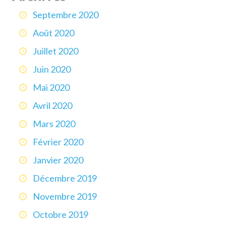
Septembre 2020
Août 2020
Juillet 2020
Juin 2020
Mai 2020
Avril 2020
Mars 2020
Février 2020
Janvier 2020
Décembre 2019
Novembre 2019
Octobre 2019