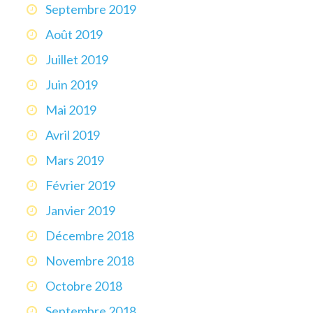
Septembre 2019
Août 2019
Juillet 2019
Juin 2019
Mai 2019
Avril 2019
Mars 2019
Février 2019
Janvier 2019
Décembre 2018
Novembre 2018
Octobre 2018
Septembre 2018