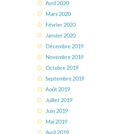
Avril 2020
Mars 2020
Février 2020
Janvier 2020
Décembre 2019
Novembre 2019
Octobre 2019
Septembre 2019
Août 2019
Juillet 2019
Juin 2019
Mai 2019
Avril 2019