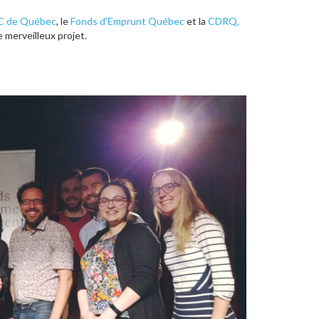
 de Québec
, le
Fonds d’Emprunt Québec
et la
CDRQ,
 merveilleux projet.