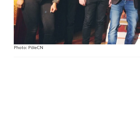
Photo: PôleCN