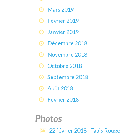
Mars 2019
Février 2019
Janvier 2019
Décembre 2018
Novembre 2018
Octobre 2018
Septembre 2018
Août 2018
Février 2018
Photos
22 février 2018 - Tapis Rouge