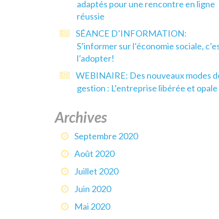
adaptés pour une rencontre en ligne
réussie
SÉANCE D’INFORMATION:
S’informer sur l’économie sociale, c’e
l’adopter!
WEBINAIRE: Des nouveaux modes d
gestion : L’entreprise libérée et opale
Archives
Septembre 2020
Août 2020
Juillet 2020
Juin 2020
Mai 2020