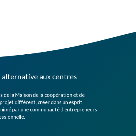
alternative aux centres
 de la Maison de la coopération et de
projet différent, créer dans un esprit
eu animé par une communauté d'entrepreneurs
ssionnelle.