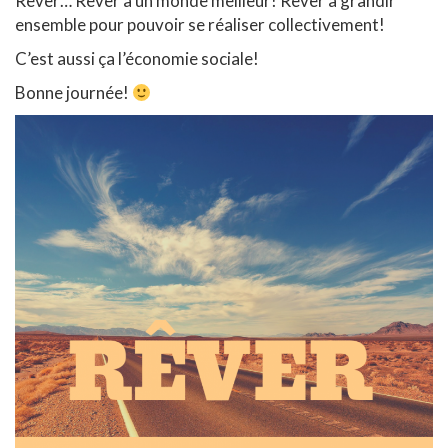
Rêver… Rêver à un monde meilleur! Rêver à grandir
ensemble pour pouvoir se réaliser collectivement!
C’est aussi ça l’économie sociale!
Bonne journée!