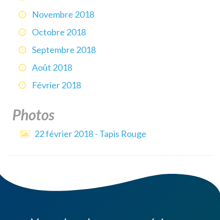
Novembre 2018
Octobre 2018
Septembre 2018
Août 2018
Février 2018
Photos
22 février 2018 - Tapis Rouge