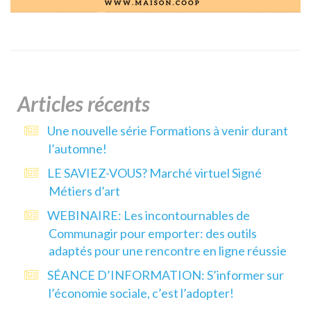
Articles récents
Une nouvelle série Formations à venir durant
l’automne!
LE SAVIEZ-VOUS? Marché virtuel Signé
Métiers d’art
WEBINAIRE: Les incontournables de
Communagir pour emporter: des outils
adaptés pour une rencontre en ligne réussie
SÉANCE D’INFORMATION: S’informer sur
l’économie sociale, c’est l’adopter!