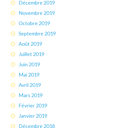
Décembre 2019
Novembre 2019
Octobre 2019
Septembre 2019
Août 2019
Juillet 2019
Juin 2019
Mai 2019
Avril 2019
Mars 2019
Février 2019
Janvier 2019
Décembre 2018