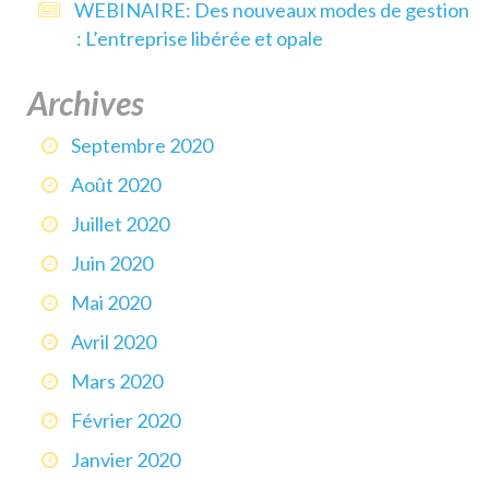
WEBINAIRE: Des nouveaux modes de gestion
: L’entreprise libérée et opale
Archives
Septembre 2020
Août 2020
Juillet 2020
Juin 2020
Mai 2020
Avril 2020
Mars 2020
Février 2020
Janvier 2020