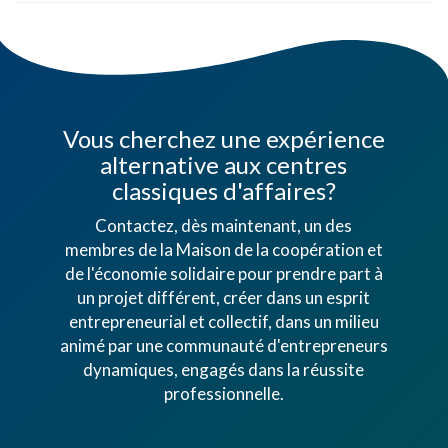
Vous cherchez une expérience
alternative aux centres
classiques d'affaires?
Contactez, dès maintenant, un des
membres de la Maison de la coopération et
de l'économie solidaire pour prendre part à
un projet différent, créer dans un esprit
entrepreneurial et collectif, dans un milieu
animé par une communauté d'entrepreneurs
dynamiques, engagés dans la réussite
professionnelle.