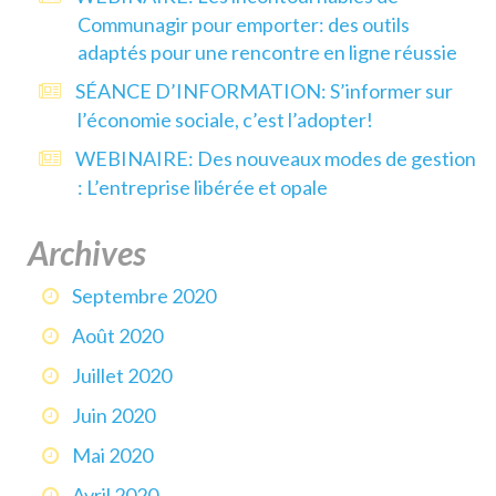
Communagir pour emporter: des outils
adaptés pour une rencontre en ligne réussie
SÉANCE D’INFORMATION: S’informer sur
l’économie sociale, c’est l’adopter!
WEBINAIRE: Des nouveaux modes de gestion
: L’entreprise libérée et opale
Archives
Septembre 2020
Août 2020
Juillet 2020
Juin 2020
Mai 2020
Avril 2020