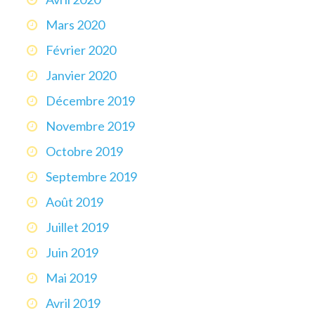
Mars 2020
Février 2020
Janvier 2020
Décembre 2019
Novembre 2019
Octobre 2019
Septembre 2019
Août 2019
Juillet 2019
Juin 2019
Mai 2019
Avril 2019