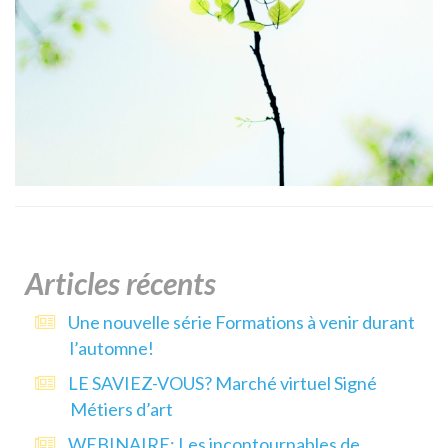
Articles récents
Une nouvelle série Formations à venir durant
l’automne!
LE SAVIEZ-VOUS? Marché virtuel Signé
Métiers d’art
WEBINAIRE: Les incontournables de