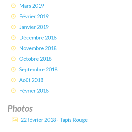
Mars 2019
Février 2019
Janvier 2019
Décembre 2018
Novembre 2018
Octobre 2018
Septembre 2018
Août 2018
Février 2018
Photos
22 février 2018 - Tapis Rouge