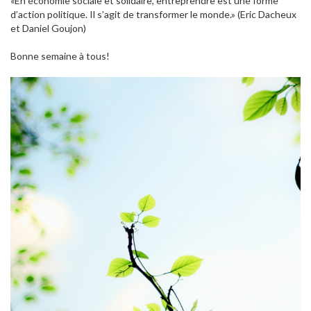
«En économie sociale et solidaire, entreprendre est une forme
d’action politique. Il s’agit de transformer le monde.» (Eric Dacheux
et Daniel Goujon)
Bonne semaine à tous!