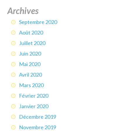
Archives
Septembre 2020
Août 2020
Juillet 2020
Juin 2020
Mai 2020
Avril 2020
Mars 2020
Février 2020
Janvier 2020
Décembre 2019
Novembre 2019