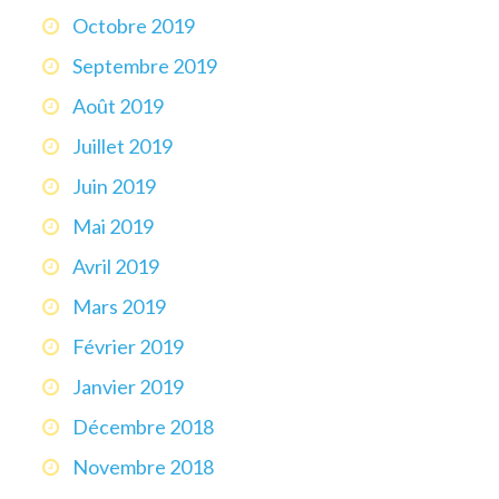
Octobre 2019
Septembre 2019
Août 2019
Juillet 2019
Juin 2019
Mai 2019
Avril 2019
Mars 2019
Février 2019
Janvier 2019
Décembre 2018
Novembre 2018