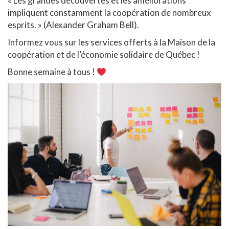
« Les grandes découvertes et les améliorations
impliquent constamment la coopération de nombreux
esprits. » (Alexander Graham Bell).
Informez vous sur les services offerts à la Maison de la
coopération et de l’économie solidaire de Québec !
Bonne semaine à tous !