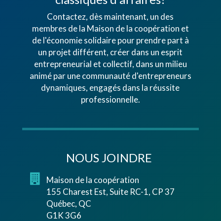
Contactez, dès maintenant, un des
membres de la Maison de la coopération et
de l'économie solidaire pour prendre part à
un projet différent, créer dans un esprit
entrepreneurial et collectif, dans un milieu
animé par une communauté d'entrepreneurs
dynamiques, engagés dans la réussite
professionnelle.
NOUS JOINDRE
Maison de la coopération
155 Charest Est, Suite RC-1, CP 37
Québec, QC
G1K 3G6