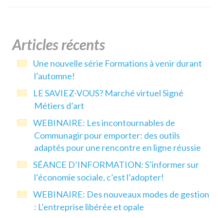
Articles récents
Une nouvelle série Formations à venir durant
l’automne!
LE SAVIEZ-VOUS? Marché virtuel Signé
Métiers d’art
WEBINAIRE: Les incontournables de
Communagir pour emporter: des outils
adaptés pour une rencontre en ligne réussie
SÉANCE D’INFORMATION: S’informer sur
l’économie sociale, c’est l’adopter!
WEBINAIRE: Des nouveaux modes de gestion
: L’entreprise libérée et opale