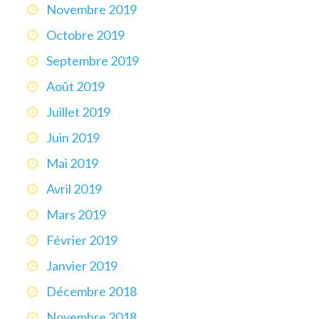
Novembre 2019
Octobre 2019
Septembre 2019
Août 2019
Juillet 2019
Juin 2019
Mai 2019
Avril 2019
Mars 2019
Février 2019
Janvier 2019
Décembre 2018
Novembre 2018