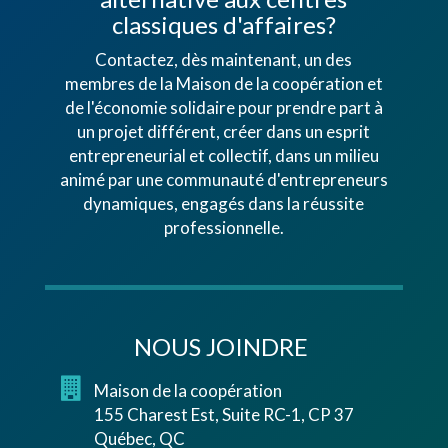
classiques d'affaires?
Contactez, dès maintenant, un des
membres de la Maison de la coopération et
de l'économie solidaire pour prendre part à
un projet différent, créer dans un esprit
entrepreneurial et collectif, dans un milieu
animé par une communauté d'entrepreneurs
dynamiques, engagés dans la réussite
professionnelle.
NOUS JOINDRE
Maison de la coopération
155 Charest Est, Suite RC-1, CP 37
Québec, QC