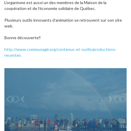
L’organisme est aussi un des membres de la Maison de la
coopération et de l’économie solidaire de Québec.
Plusieurs outils innovants d’animation se retrouvent sur son site
web.
Bonne découverte
‼
http://www.communagir.org/contenus-et-outils/productions-
recentes