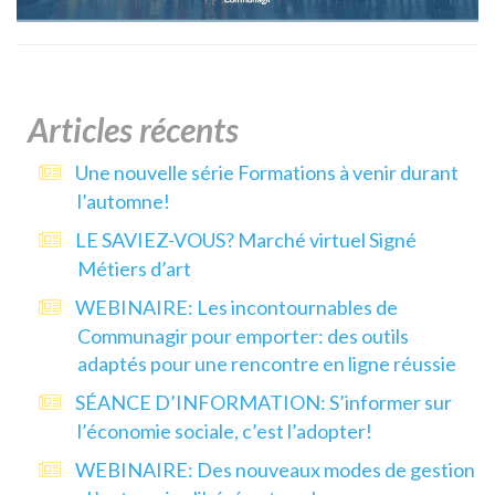
Articles récents
Une nouvelle série Formations à venir durant
l’automne!
LE SAVIEZ-VOUS? Marché virtuel Signé
Métiers d’art
WEBINAIRE: Les incontournables de
Communagir pour emporter: des outils
adaptés pour une rencontre en ligne réussie
SÉANCE D’INFORMATION: S’informer sur
l’économie sociale, c’est l’adopter!
WEBINAIRE: Des nouveaux modes de gestion