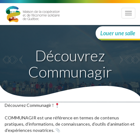
Menu
Louer une salle
Découvrez
Communagir
Découvrez Communagir !
COMMUNAGIR
est une référence en termes de contenus
pratiques, d’informations, de connaissances, d’outils d’animation et
d’expériences novatrices.