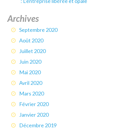
: L’entreprise libérée et opale
Archives
Septembre 2020
Août 2020
Juillet 2020
Juin 2020
Mai 2020
Avril 2020
Mars 2020
Février 2020
Janvier 2020
Décembre 2019