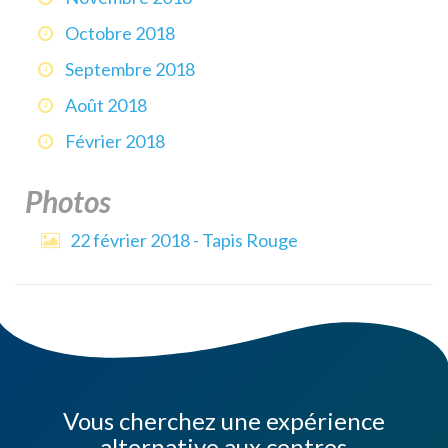
Octobre 2018
Septembre 2018
Août 2018
Février 2018
Photos
22 février 2018 - Tapis Rouge
Vous cherchez une expérience
alternative aux centres