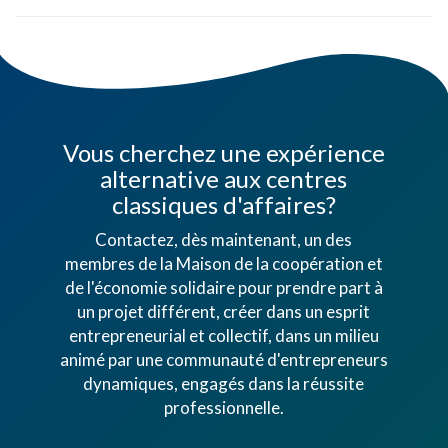
Vous cherchez une expérience
alternative aux centres
classiques d'affaires?
Contactez, dès maintenant, un des
membres de la Maison de la coopération et
de l'économie solidaire pour prendre part à
un projet différent, créer dans un esprit
entrepreneurial et collectif, dans un milieu
animé par une communauté d'entrepreneurs
dynamiques, engagés dans la réussite
professionnelle.