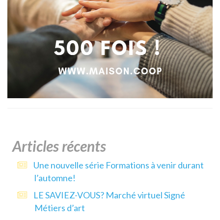
Articles récents
Une nouvelle série Formations à venir durant
l’automne!
LE SAVIEZ-VOUS? Marché virtuel Signé
Métiers d’art