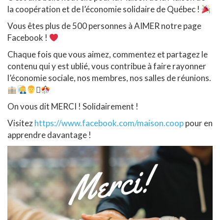
la coopération et de l’économie solidaire de Québec !
Vous êtes plus de 500 personnes à AIMER notre page
Facebook !
Chaque fois que vous aimez, commentez et partagez le
contenu qui y est ublié, vous contribue à faire rayonner
l’économie sociale, nos membres, nos salles de réunions.
‍⚕
On vous dit MERCI ! Solidairement !
Visitez
https://www.facebook.com/maison.coop
pour en
apprendre davantage !