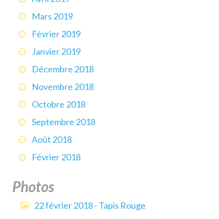
Mars 2019
Février 2019
Janvier 2019
Décembre 2018
Novembre 2018
Octobre 2018
Septembre 2018
Août 2018
Février 2018
Photos
22 février 2018 - Tapis Rouge