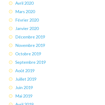
Avril 2020
Mars 2020
Février 2020
Janvier 2020
Décembre 2019
Novembre 2019
Octobre 2019
Septembre 2019
Août 2019
Juillet 2019
Juin 2019
Mai 2019
Avril 2019