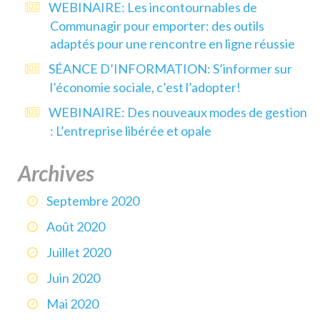
WEBINAIRE: Les incontournables de
Communagir pour emporter: des outils
adaptés pour une rencontre en ligne réussie
SÉANCE D’INFORMATION: S’informer sur
l’économie sociale, c’est l’adopter!
WEBINAIRE: Des nouveaux modes de gestion
: L’entreprise libérée et opale
Archives
Septembre 2020
Août 2020
Juillet 2020
Juin 2020
Mai 2020