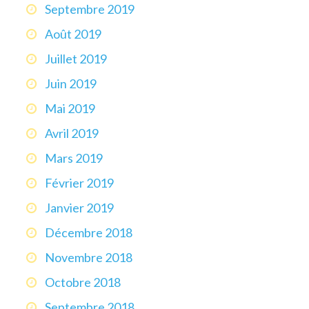
Septembre 2019
Août 2019
Juillet 2019
Juin 2019
Mai 2019
Avril 2019
Mars 2019
Février 2019
Janvier 2019
Décembre 2018
Novembre 2018
Octobre 2018
Septembre 2018