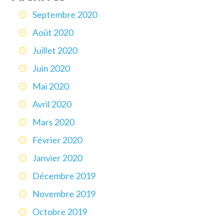
Septembre 2020
Août 2020
Juillet 2020
Juin 2020
Mai 2020
Avril 2020
Mars 2020
Février 2020
Janvier 2020
Décembre 2019
Novembre 2019
Octobre 2019