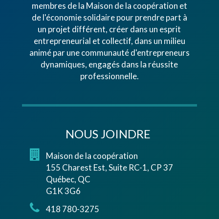
membres de la Maison de la coopération et
de l'économie solidaire pour prendre part à
un projet différent, créer dans un esprit
entrepreneurial et collectif, dans un milieu
animé par une communauté d'entrepreneurs
dynamiques, engagés dans la réussite
professionnelle.
NOUS JOINDRE
Maison de la coopération
155 Charest Est, Suite RC-1, CP 37
Québec, QC
G1K 3G6
418 780-3275