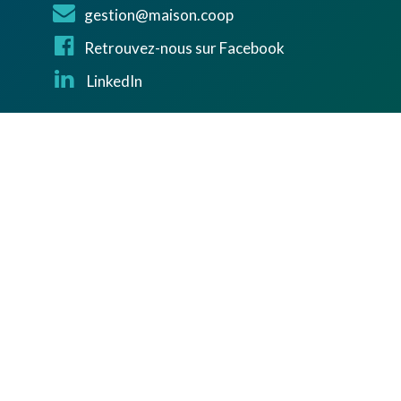
gestion@maison.coop
Retrouvez-nous sur Facebook
LinkedIn