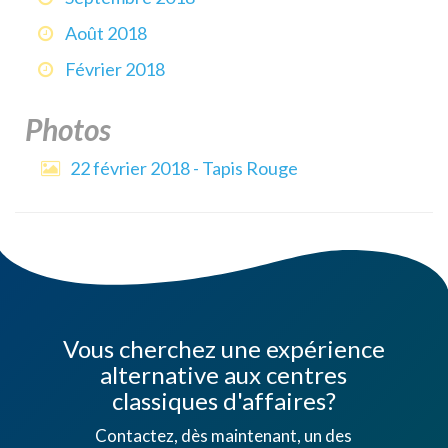
Août 2018
Février 2018
Photos
22 février 2018 - Tapis Rouge
Vous cherchez une expérience
alternative aux centres
classiques d'affaires?
Contactez, dès maintenant, un des