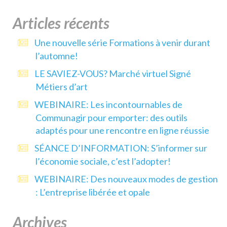
Articles récents
Une nouvelle série Formations à venir durant
l’automne!
LE SAVIEZ-VOUS? Marché virtuel Signé
Métiers d’art
WEBINAIRE: Les incontournables de
Communagir pour emporter: des outils
adaptés pour une rencontre en ligne réussie
SÉANCE D’INFORMATION: S’informer sur
l’économie sociale, c’est l’adopter!
WEBINAIRE: Des nouveaux modes de gestion
: L’entreprise libérée et opale
Archives