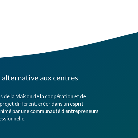
alternative aux centres
 de la Maison de la coopération et de
projet différent, créer dans un esprit
eu animé par une communauté d'entrepreneurs
ssionnelle.