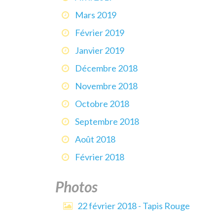
Mars 2019
Février 2019
Janvier 2019
Décembre 2018
Novembre 2018
Octobre 2018
Septembre 2018
Août 2018
Février 2018
Photos
22 février 2018 - Tapis Rouge