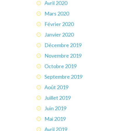
Avril 2020
Mars 2020
Février 2020
Janvier 2020
Décembre 2019
Novembre 2019
Octobre 2019
Septembre 2019
Août 2019
Juillet 2019
Juin 2019
Mai 2019
Avril 2019