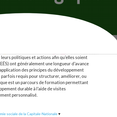
leurs politiques et actions afin qu’elles soient
 (EÉS) ont généralement une longueur d’avance
en application des principes du développement
parfois requis pour structurer, améliorer, ou
ogique est un parcours de formation permettant
ppement durable à l’aide de visites
ement personnalisé.
mie sociale de la Capitale-Nationale
♥