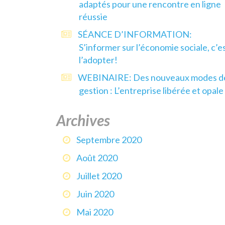
adaptés pour une rencontre en ligne
réussie
SÉANCE D’INFORMATION:
S’informer sur l’économie sociale, c’e
l’adopter!
WEBINAIRE: Des nouveaux modes d
gestion : L’entreprise libérée et opale
Archives
Septembre 2020
Août 2020
Juillet 2020
Juin 2020
Mai 2020