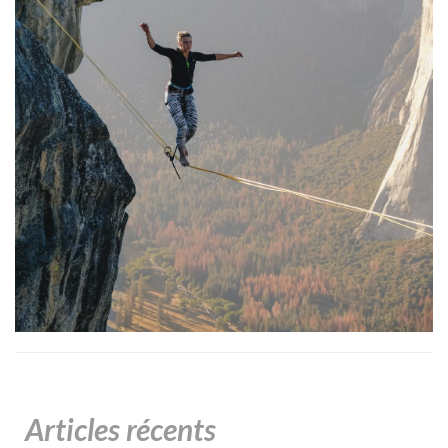
Articles récents