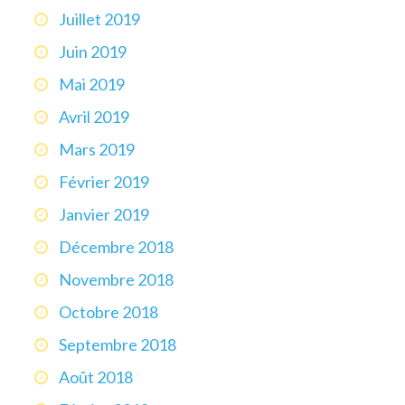
Juillet 2019
Juin 2019
Mai 2019
Avril 2019
Mars 2019
Février 2019
Janvier 2019
Décembre 2018
Novembre 2018
Octobre 2018
Septembre 2018
Août 2018