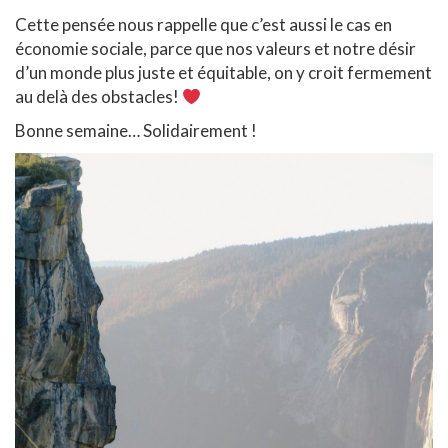
Cette pensée nous rappelle que c’est aussi le cas en
économie sociale, parce que nos valeurs et notre désir
d’un monde plus juste et équitable, on y croit fermement
au delà des obstacles!
Bonne semaine… Solidairement !