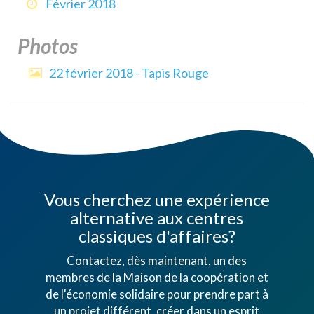
Février 2018
Photos
22 février 2018 - Tapis Rouge
Vous cherchez une expérience
alternative aux centres
classiques d'affaires?
Contactez, dès maintenant, un des
membres de la Maison de la coopération et
de l'économie solidaire pour prendre part à
un projet différent, créer dans un esprit