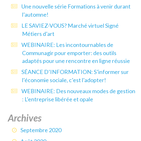
Une nouvelle série Formations à venir durant
l’automne!
LE SAVIEZ-VOUS? Marché virtuel Signé
Métiers d’art
WEBINAIRE: Les incontournables de
Communagir pour emporter: des outils
adaptés pour une rencontre en ligne réussie
SÉANCE D’INFORMATION: S’informer sur
l’économie sociale, c’est l’adopter!
WEBINAIRE: Des nouveaux modes de gestion
: L’entreprise libérée et opale
Archives
Septembre 2020