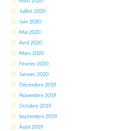
Août 2020
Juillet 2020
Juin 2020
Mai 2020
Avril 2020
Mars 2020
Février 2020
Janvier 2020
Décembre 2019
Novembre 2019
Octobre 2019
Septembre 2019
Août 2019