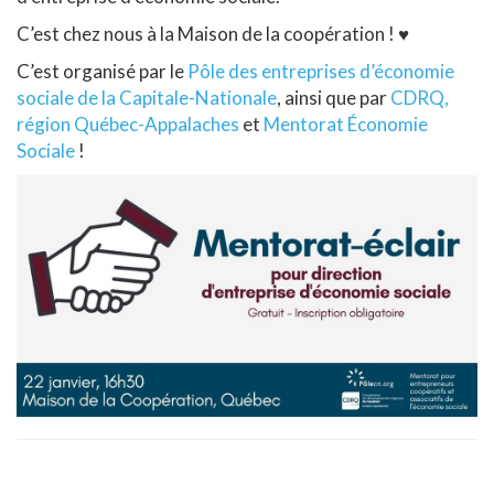
C’est chez nous à la Maison de la coopération !
♥
C’est organisé par le
Pôle des entreprises d’économie
sociale de la Capitale-Nationale
, ainsi que par
CDRQ,
région Québec-Appalaches
et
Mentorat Économie
Sociale
!