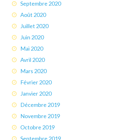
Septembre 2020
Août 2020
Juillet 2020
Juin 2020
Mai 2020
Avril 2020
Mars 2020
Février 2020
Janvier 2020
Décembre 2019
Novembre 2019
Octobre 2019
Septembre 2019