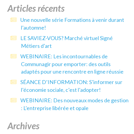
Articles récents
Une nouvelle série Formations à venir durant
l’automne!
LE SAVIEZ-VOUS? Marché virtuel Signé
Métiers d’art
WEBINAIRE: Les incontournables de
Communagir pour emporter: des outils
adaptés pour une rencontre en ligne réussie
SÉANCE D’INFORMATION: S’informer sur
l’économie sociale, c’est l’adopter!
WEBINAIRE: Des nouveaux modes de gestion
: L’entreprise libérée et opale
Archives