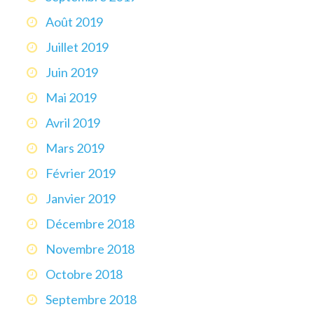
Août 2019
Juillet 2019
Juin 2019
Mai 2019
Avril 2019
Mars 2019
Février 2019
Janvier 2019
Décembre 2018
Novembre 2018
Octobre 2018
Septembre 2018