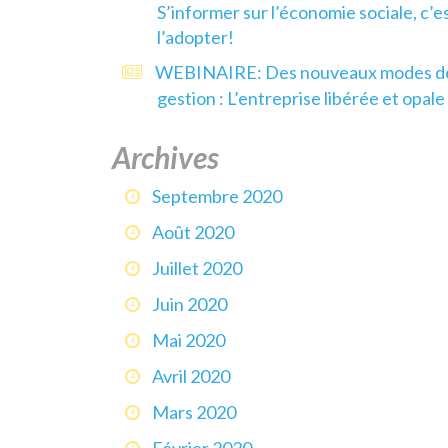
S’informer sur l’économie sociale, c’e
l’adopter!
WEBINAIRE: Des nouveaux modes d
gestion : L’entreprise libérée et opale
Archives
Septembre 2020
Août 2020
Juillet 2020
Juin 2020
Mai 2020
Avril 2020
Mars 2020
Février 2020