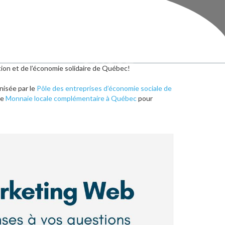
ation et de l’économie solidaire de Québec!
nisée par le
Pôle des entreprises d’économie sociale de
de
Monnaie locale complémentaire à Québec
pour