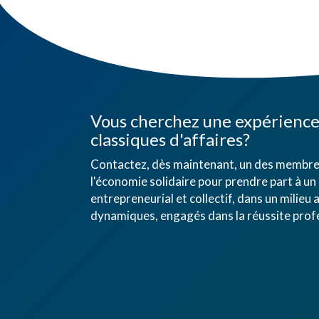
Vous cherchez une expérience 
classiques d'affaires?
Contactez, dès maintenant, un des membres
l'économie solidaire pour prendre part à un 
entrepreneurial et collectif, dans un mili
dynamiques, engagés dans la réussite profe