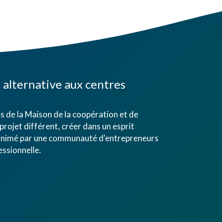
alternative aux centres
 de la Maison de la coopération et de
projet différent, créer dans un esprit
eu animé par une communauté d'entrepreneurs
ssionnelle.