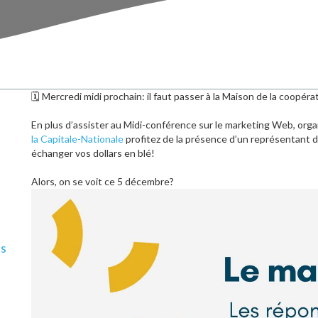
🗓 Mercredi midi prochain: il faut passer à la Maison de la coopér
En plus d’assister au Midi-conférence sur le marketing Web, orga
la Capitale-Nationale
profitez de la présence d’un représentant 
échanger vos dollars en blé!
Alors, on se voit ce 5 décembre?
ls