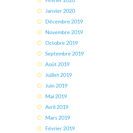
Janvier 2020
Décembre 2019
Novembre 2019
Octobre 2019
Septembre 2019
Août 2019
Juillet 2019
Juin 2019
Mai 2019
Avril 2019
Mars 2019
Février 2019