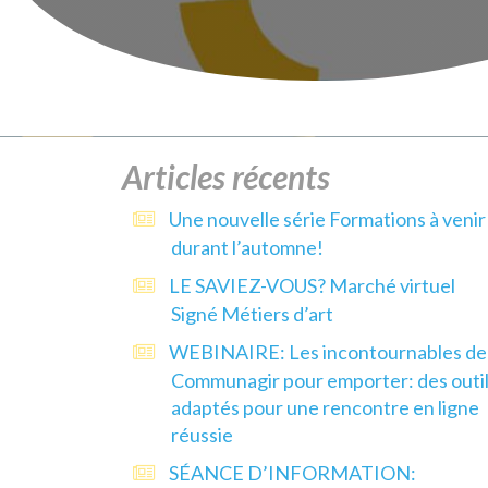
Articles récents
Une nouvelle série Formations à venir
durant l’automne!
LE SAVIEZ-VOUS? Marché virtuel
Signé Métiers d’art
WEBINAIRE: Les incontournables de
Communagir pour emporter: des outi
adaptés pour une rencontre en ligne
réussie
SÉANCE D’INFORMATION: