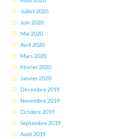
Août 2020
Juillet 2020
Juin 2020
Mai 2020
Avril 2020
Mars 2020
Février 2020
Janvier 2020
Décembre 2019
Novembre 2019
Octobre 2019
Septembre 2019
Août 2019