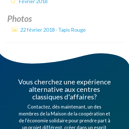
Février 2018
Photos
22 février 2018 - Tapis Rouge
Vous cherchez une expérience
alternative aux centres
classiques d'affaires?
Contactez, dès maintenant, un des
membres de la Maison de la coopération et
de l'économie solidaire pour prendre part à
un projet différent, créer dans un esprit