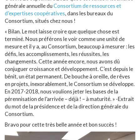
générale annuelle du
Consortium de ressources et
d’expertises coopératives
, dans les bureaux du
Consortium, situés chez nous !
« Bilan. Le mot laisse croire que quelque chose est
terminé. Nous préférons le voir comme une unité de
mesure et il y a, au Consortium, beaucoup à mesurer : les
défis, les accomplissements, les réussites, les
changements. Cette année encore, nous avons dû
conjuguer croissance et développement. C’est depuis le
bénit, un état permanent. De bouche à oreille, de rêves
en projets, inexorablement, le Consortium se développe.
En 2017-2018, nous voulions jeter les bases de la
pérennisation de l’arrivée – déjà ! – à maturité. » -Extrait
du mot de la présidence et de la direction générale du
Consortium.
Bravo pour cette très belle année et bon succès !