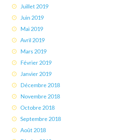
Juillet 2019
Juin 2019
Mai 2019
Avril 2019
Mars 2019
Février 2019
Janvier 2019
Décembre 2018
Novembre 2018
Octobre 2018
Septembre 2018
Août 2018