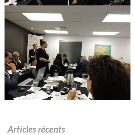
Articles récents