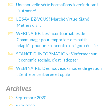
Une nouvelle série Formations à venir durant
l’automne!
LE SAVIEZ-VOUS? Marché virtuel Signé
Métiers d’art
WEBINAIRE: Les incontournables de
Communagir pour emporter: des outils
adaptés pour une rencontre en ligne réussie
SÉANCE D’INFORMATION: S’informer sur
l’économie sociale, c’est l’adopter!
WEBINAIRE: Des nouveaux modes de gestion
: L’entreprise libérée et opale
Archives
Septembre 2020